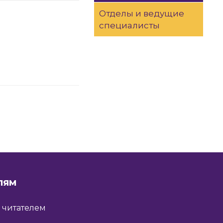
Отделы и ведущие
специалисты
ЛЯМ
ь читателем