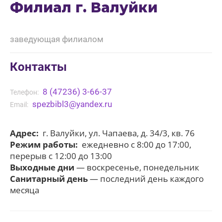
Филиал г. Валуйки
заведующая филиалом
Контакты
8 (47236) 3-66-37
Телефон:
spezbibl3@yandex.ru
Email:
Адрес:
г. Валуйки, ул. Чапаева, д. 34/3, кв. 76
Режим работы:
ежедневно с 8:00 до 17:00,
перерыв c 12:00 до 13:00
Выходные дни
— воскресенье, понедельник
Санитарный день
— последний день каждого
месяца