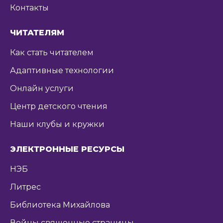
Контакты
ЧИТАТЕЛЯМ
Как стать читателем
Адаптивные технологии
Онлайн услуги
Центр детского чтения
Наши клубы и кружки
ЭЛЕКТРОННЫЕ РЕСУРСЫ
НЭБ
Литрес
Библиотека Михайлова
Войны священные страницы