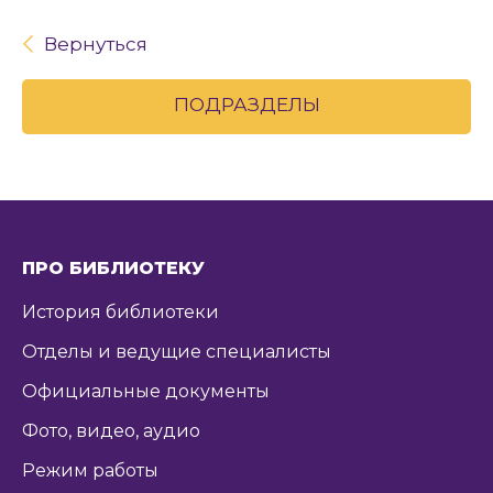
Вернуться
ПОДРАЗДЕЛЫ
ПРО БИБЛИОТЕКУ
История библиотеки
Отделы и ведущие специалисты
Официальные документы
Фото, видео, аудио
Режим работы