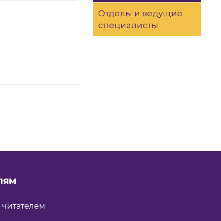
Отделы и ведущие
специалисты
ЛЯМ
ь читателем