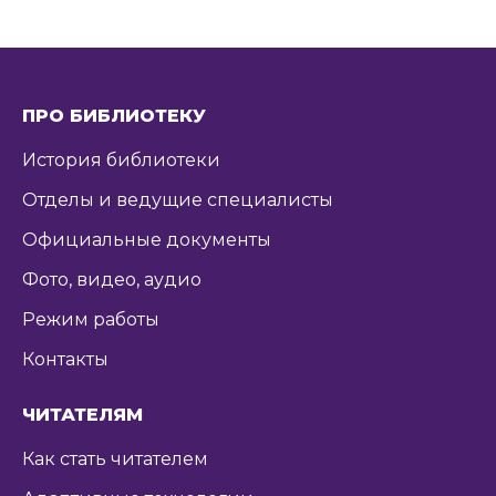
ПРО БИБЛИОТЕКУ
История библиотеки
Отделы и ведущие специалисты
Официальные документы
Фото, видео, аудио
Режим работы
Контакты
ЧИТАТЕЛЯМ
Как стать читателем