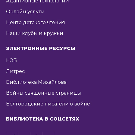
Адаптивные технологии
Онлайн услуги
Центр детского чтения
Наши клубы и кружки
ЭЛЕКТРОННЫЕ РЕСУРСЫ
НЭБ
Литрес
Библиотека Михайлова
Войны священные страницы
Белгородские писатели о войне
БИБЛИОТЕКА В СОЦСЕТЯХ