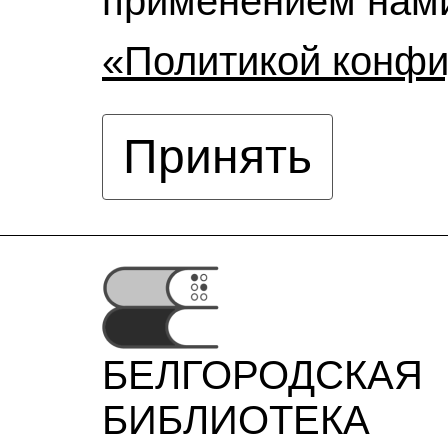
применением нами
«Политикой конф
Принять
БЕЛГОРОДСКАЯ
БИБЛИОТЕКА