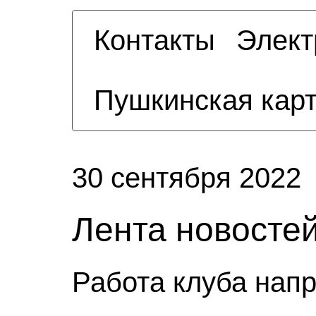
Контакты
Элект
Пушкинская кар
30 сентября 2022
Лента новосте
Работа клуба нап