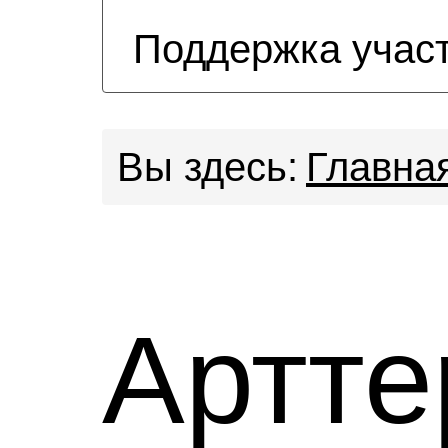
Поддержка учас
Вы здесь:
Главна
Артте