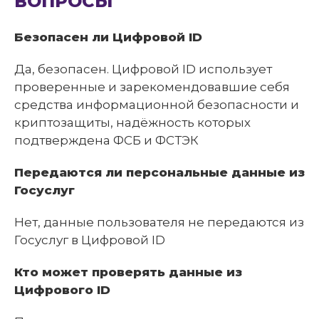
ВОПРОСЫ
Безопасен ли Цифровой ID
Да, безопасен. Цифровой ID использует
проверенные и зарекомендовавшие себя
средства информационной безопасности и
криптозащиты, надёжность которых
подтверждена ФСБ и ФСТЭК
Передаются ли персональные данные из
Госуслуг
Нет, данные пользователя не передаются из
Госуслуг в Цифровой ID
Кто может проверять данные из
Цифрового ID