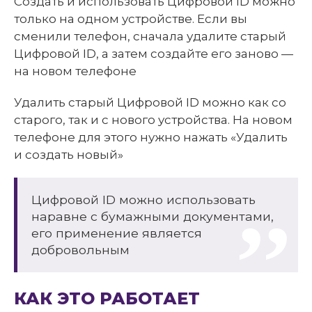
Создать и использовать Цифровой ID можно
только на одном устройстве. Если вы
сменили телефон, сначала удалите старый
Цифровой ID, а затем создайте его заново —
на новом телефоне
Удалить старый Цифровой ID можно как со
старого, так и с нового устройства. На новом
телефоне для этого нужно нажать «Удалить
и создать новый»
Цифровой ID можно использовать
наравне с бумажными документами,
его применение является
добровольным
КАК ЭТО РАБОТАЕТ