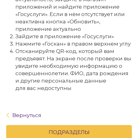
приложений и найдите приложение
«Госуслуги». Если в нём отсутствует или
неактивна кнопка «Обновить»,
приложение актуально
Зайдите в приложение «Госуслуги»
Нажмите «Госкан» в правом верхнем углу
Отсканируйте QR-код, который вам
предъявят. На экране после проверки вы
увидите необходимую информацию о
совершеннолетии. ФИО, дата рождения
и другие персональные данные
для вас недоступны
Вернуться
ПОДРАЗДЕЛЫ