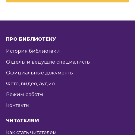
ПРО БИБЛИОТЕКУ
История библиотеки
Отделы и ведущие специалисты
Официальные документы
Фото, видео, аудио
Режим работы
Контакты
ЧИТАТЕЛЯМ
Как стать читателем