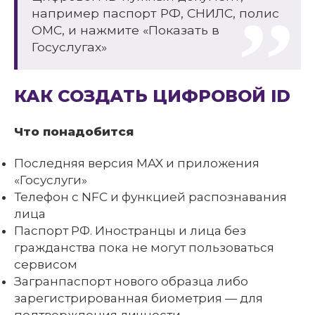
например паспорт РФ, СНИЛС, полис
ОМС, и нажмите «Показать в
Госуслугах»
КАК СОЗДАТЬ ЦИФРОВОЙ ID
Что понадобится
Последняя версия MAX и приложения
«Госуслуги»
Телефон с NFC и функцией распознавания
лица
Паспорт РФ. Иностранцы и лица без
гражданства пока не могут пользоваться
сервисом
Загранпаспорт нового образца либо
зарегистрированная биометрия — для
подтверждения личности