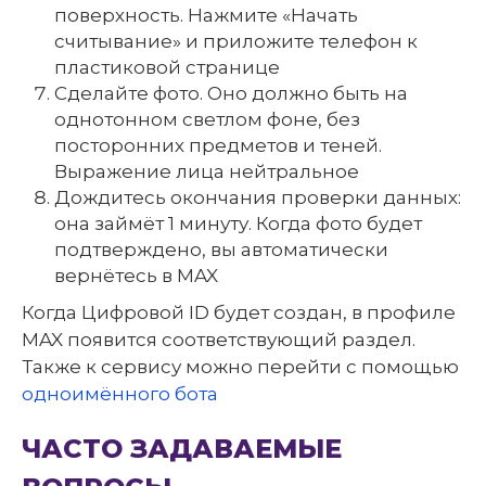
поверхность. Нажмите «Начать
считывание» и приложите телефон к
пластиковой странице
Сделайте фото. Оно должно быть на
однотонном светлом фоне, без
посторонних предметов и теней.
Выражение лица нейтральное
Дождитесь окончания проверки данных:
она займёт 1 минуту. Когда фото будет
подтверждено, вы автоматически
вернётесь в MAX
Когда Цифровой ID будет создан, в профиле
MAX появится соответствующий раздел.
Также к сервису можно перейти с помощью
одноимённого бота
ЧАСТО ЗАДАВАЕМЫЕ