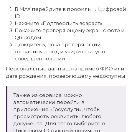
В MAX перейдите в профиль → Цифровой
ID
Нажмите «Подтвердить возраст»
Покажите проверяющему экран с фото и
QR-кодом
Дождитесь, пока проверяющий
отсканирует код и увидит статус о
совершеннолетии
Персональные данные, например ФИО или
дата рождения, проверяющему недоступны
Также из сервиса можно
автоматически перейти в
приложение «Госуслуги», чтобы
просмотреть реквизиты любого
документа. Для этого выберите в
Цифровом ID нужный документ,