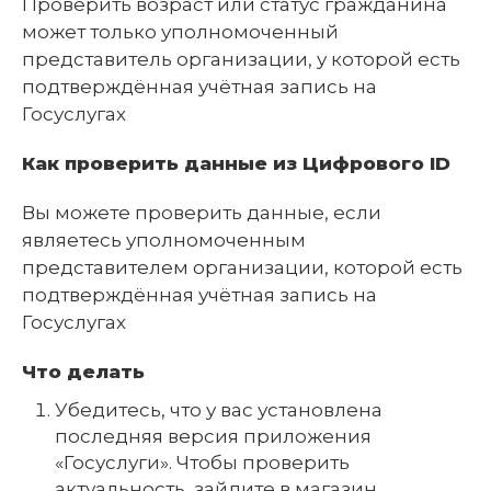
Проверить возраст или статус гражданина
может только уполномоченный
представитель организации, у которой есть
подтверждённая учётная запись на
Госуслугах
Как проверить данные из Цифрового ID
Вы можете проверить данные, если
являетесь уполномоченным
представителем организации, которой есть
подтверждённая учётная запись на
Госуслугах
Что делать
Убедитесь, что у вас установлена
последняя версия приложения
«Госуслуги». Чтобы проверить
актуальность, зайдите в магазин