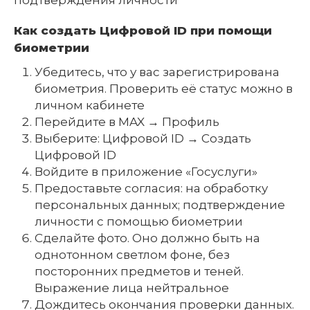
Как создать Цифровой ID при помощи
биометрии
Убедитесь, что у вас зарегистрирована
биометрия. Проверить её статус можно в
личном кабинете
Перейдите в MAX → Профиль
Выберите: Цифровой ID → Создать
Цифровой ID
Войдите в приложение «Госуслуги»
Предоставьте согласия: на обработку
персональных данных; подтверждение
личности с помощью биометрии
Сделайте фото. Оно должно быть на
однотонном светлом фоне, без
посторонних предметов и теней.
Выражение лица нейтральное
Дождитесь окончания проверки данных.