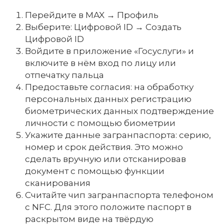
Перейдите в MAX → Профиль
Выберите: Цифровой ID → Создать
Цифровой ID
Войдите в приложение «Госуслуги» и
включите в нём вход по лицу или
отпечатку пальца
Предоставьте согласия: на обработку
персональных данных регистрацию
биометрических данных подтверждение
личности с помощью биометрии
Укажите данные загранпаспорта: серию,
номер и срок действия. Это можно
сделать вручную или отсканировав
документ с помощью функции
сканирования
Считайте чип загранпаспорта телефоном
с NFC. Для этого положите паспорт в
раскрытом виде на твёрдую