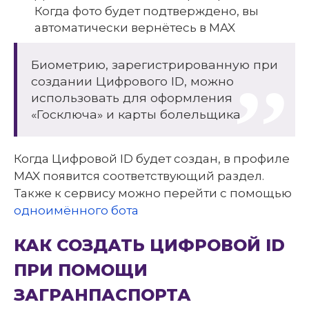
Когда фото будет подтверждено, вы
автоматически вернётесь в MAX
Биометрию, зарегистрированную при
создании Цифрового ID, можно
использовать для оформления
«Госключа» и карты болельщика
Когда Цифровой ID будет создан, в профиле
MAX появится соответствующий раздел.
Также к сервису можно перейти с помощью
одноимённого бота
КАК СОЗДАТЬ ЦИФРОВОЙ ID
ПРИ ПОМОЩИ
ЗАГРАНПАСПОРТА