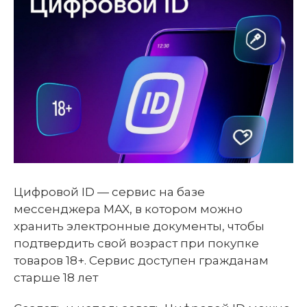
Цифровой ID — сервис на базе
мессенджера МAX, в котором можно
хранить электронные документы, чтобы
подтвердить свой возраст при покупке
товаров 18+. Сервис доступен гражданам
старше 18 лет