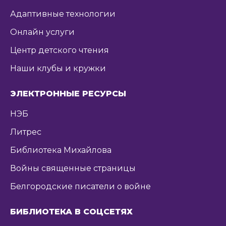
Адаптивные технологии
Онлайн услуги
Центр детского чтения
Наши клубы и кружки
ЭЛЕКТРОННЫЕ РЕСУРСЫ
НЭБ
Литрес
Библиотека Михайлова
Войны священные страницы
Белгородские писатели о войне
БИБЛИОТЕКА В СОЦСЕТЯХ