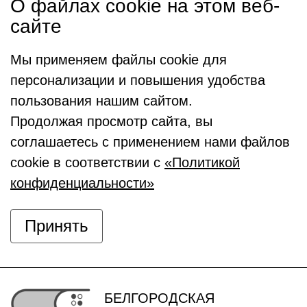
О файлах cookie на этом веб-
сайте
Мы применяем файлы cookie для
персонализации и повышения удобства
пользования нашим сайтом.
Продолжая просмотр сайта, вы
соглашаетесь с применением нами файлов
cookie в соответствии с
«Политикой
конфиденциальности»
Принять
БЕЛГОРОДСКАЯ