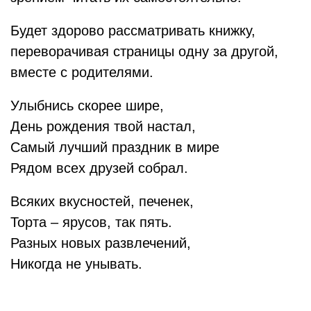
Будет здорово рассматривать книжку,
переворачивая страницы одну за другой,
вместе с родителями.
Улыбнись скорее шире,
День рождения твой настал,
Самый лучший праздник в мире
Рядом всех друзей собрал.
Всяких вкусностей, печенек,
Торта – ярусов, так пять.
Разных новых развлечений,
Никогда не унывать.