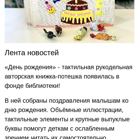
Лента новостей
«День рождения» - тактильная рукодельная
авторская книжка-потешка появилась в
фонде библиотеки!
В ней собраны поздравления малышам ко
дню рождения. Объёмные иллюстрации,
тактильные элементы и крупные выпуклые
буквы помогут деткам с ослабленным
зрением читать их самостоятельно.