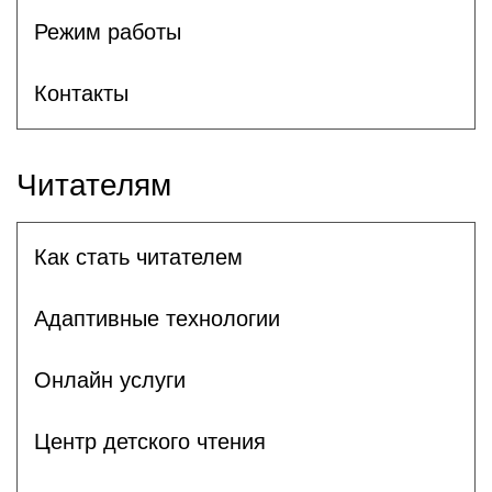
Режим работы
Контакты
Читателям
Как стать читателем
Адаптивные технологии
Онлайн услуги
Центр детского чтения