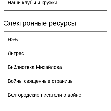
Наши клубы и кружки
Электронные ресурсы
НЭБ
Литрес
Библиотека Михайлова
Войны священные страницы
Белгородские писатели о войне