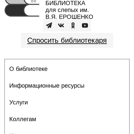
БИБЛИОТЕКА
для слепых им.
В.Я. ЕРОШЕНКО
Спросить библиотекаря
О библиотеке
Информационные ресурсы
Услуги
Коллегам