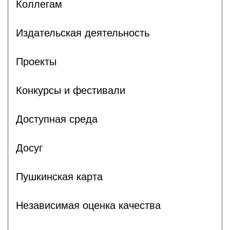
Коллегам
Издательская деятельность
Проекты
Конкурсы и фестивали
Доступная среда
Досуг
Пушкинская карта
Независимая оценка качества