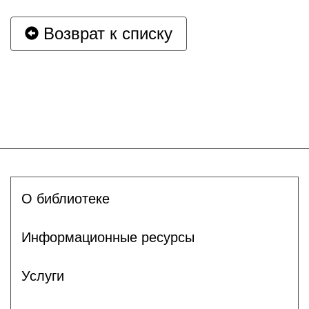
Возврат к списку
О библиотеке
Информационные ресурсы
Услуги