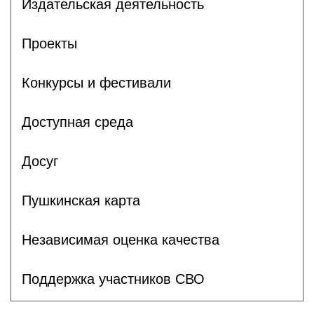
Издательская деятельность
Проекты
Конкурсы и фестивали
Доступная среда
Досуг
Пушкинская карта
Независимая оценка качества
Поддержка участников СВО