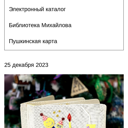
Электронный каталог
Библиотека Михайлова
Пушкинская карта
25 декабря 2023