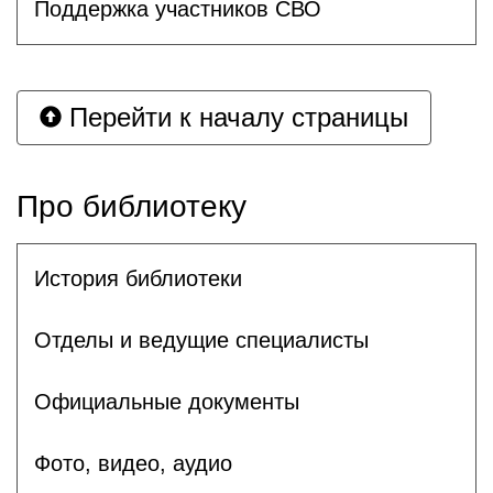
Поддержка участников СВО
Перейти к началу страницы
Про библиотеку
История библиотеки
Отделы и ведущие специалисты
Официальные документы
Фото, видео, аудио