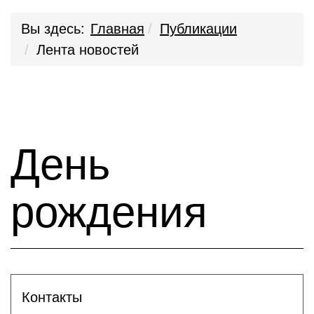
Вы здесь:
Главная
Публикации
Лента новостей
День
рождения
Контакты