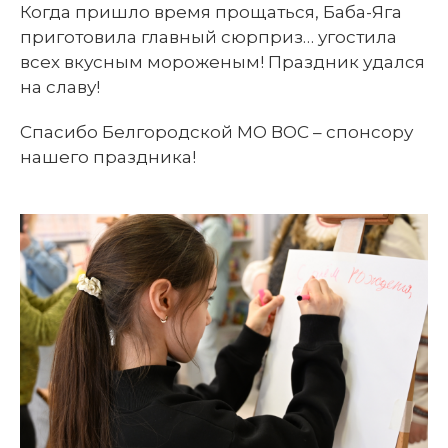
Когда пришло время прощаться, Баба-Яга
приготовила главный сюрприз… угостила
всех вкусным мороженым! Праздник удался
на славу!
Спасибо Белгородской МО ВОС – спонсору
нашего праздника!