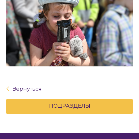
Вернуться
ПОДРАЗДЕЛЫ