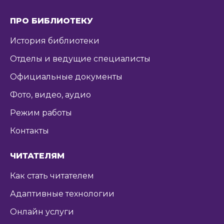
ПРО БИБЛИОТЕКУ
История библиотеки
Отделы и ведущие специалисты
Официальные документы
Фото, видео, аудио
Режим работы
Контакты
ЧИТАТЕЛЯМ
Как стать читателем
Адаптивные технологии
Онлайн услуги