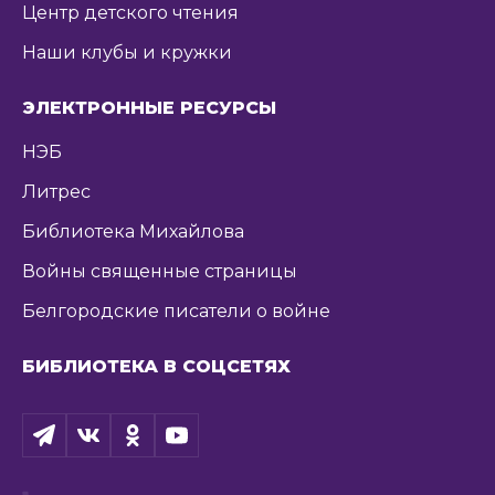
Центр детского чтения
Наши клубы и кружки
ЭЛЕКТРОННЫЕ РЕСУРСЫ
НЭБ
Литрес
Библиотека Михайлова
Войны священные страницы
Белгородские писатели о войне
БИБЛИОТЕКА В СОЦСЕТЯХ