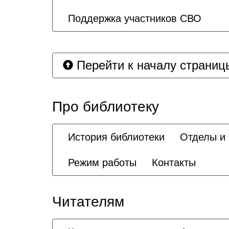
Поддержка участников СВО
Перейти к началу страниц
Про библиотеку
История библиотеки
Отделы и
Режим работы
Контакты
Читателям