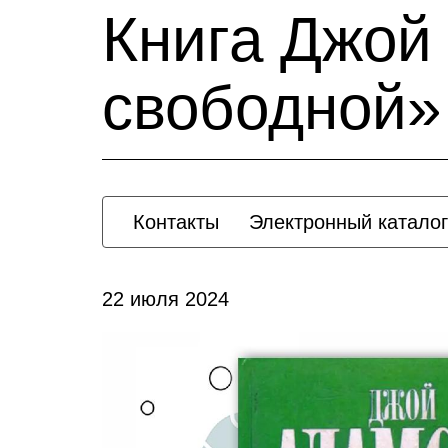
Книга Джой
свободной»
Контакты
Электронный каталог
22 июля 2024