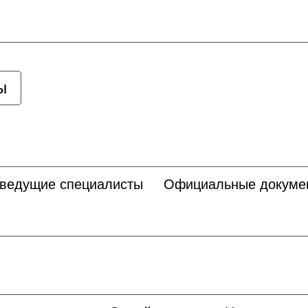
ы
 ведущие специалисты
Официальные докуме