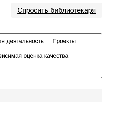
Спросить библиотекаря
ая деятельность
Проекты
висимая оценка качества