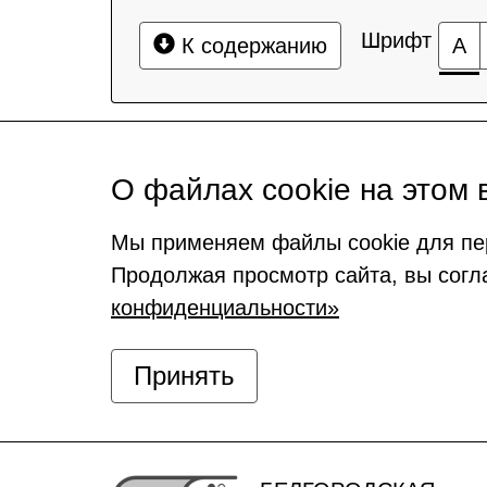
Шрифт
К содержанию
А
О файлах cookie на этом 
Мы применяем файлы cookie для пе
Продолжая просмотр сайта, вы согл
конфиденциальности»
Принять