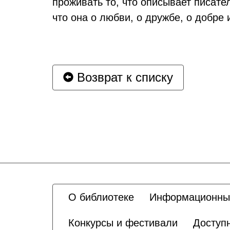
проживать то, что описывает писател
что она о любви, о дружбе, о добре 
Возврат к списку
О библиотеке
Информационны
Конкурсы и фестивали
Доступ