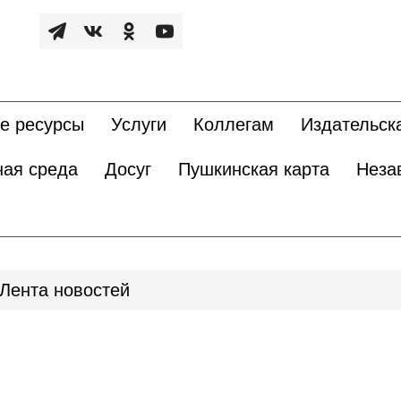
е ресурсы
Услуги
Коллегам
Издательск
ная среда
Досуг
Пушкинская карта
Неза
Лента новостей