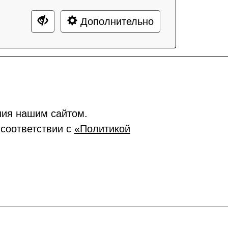
Дополнительно
ния нашим сайтом.
 соответствии с
«Политикой