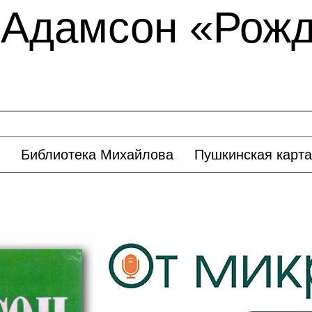
 Адамсон «Рож
Библиотека Михайлова
Пушкинская карта