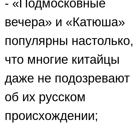
- «Подмосковные
вечера» и «Катюша»
популярны настолько,
что многие китайцы
даже не подозревают
об их русском
происхождении;