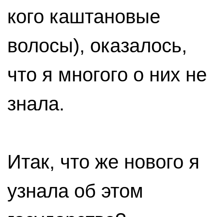
кого каштановые
волосы), оказалось,
что я многого о них не
знала.
Итак, что же нового я
узнала об этом