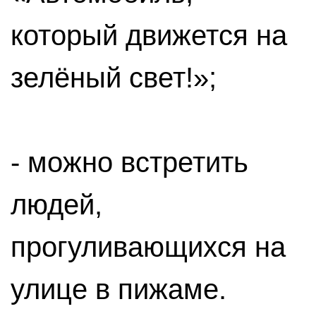
который движется на
зелёный свет!»;
- можно встретить
людей,
прогуливающихся на
улице в пижаме.