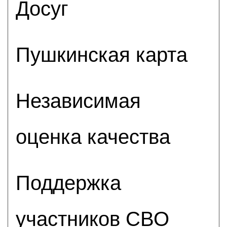
Досуг
Пушкинская карта
Независимая
оценка качества
Поддержка
участников СВО