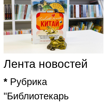
Лента новостей
*
Рубрика
"Библиотекарь