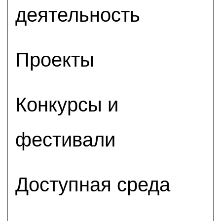
деятельность
Проекты
Конкурсы и
фестивали
Доступная среда