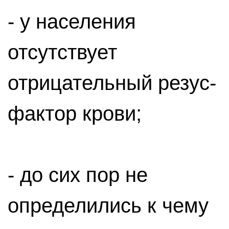
- у населения
отсутствует
отрицательный резус-
фактор крови;
- до сих пор не
определились к чему