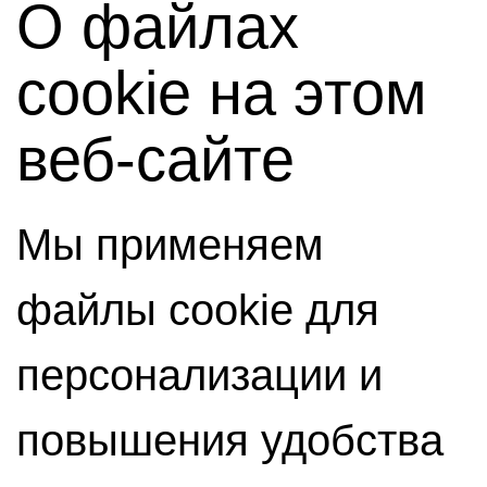
О файлах
cookie на этом
веб-сайте
Мы применяем
файлы cookie для
персонализации и
повышения удобства