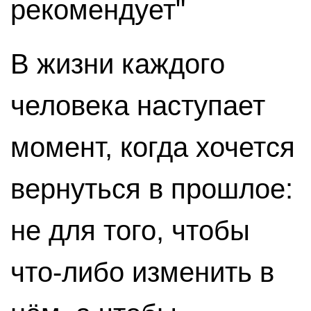
рекомендует"
В жизни каждого
человека наступает
момент, когда хочется
вернуться в прошлое:
не для того, чтобы
что-либо изменить в