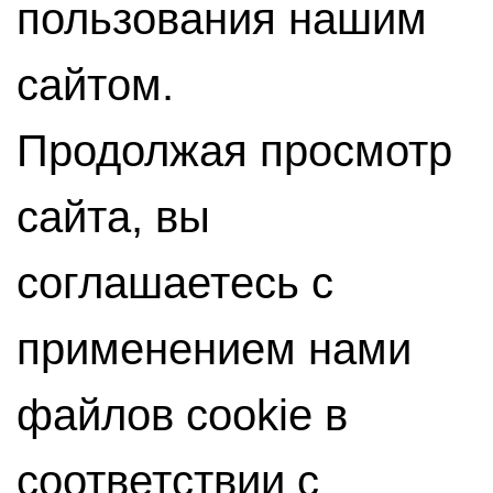
пользования нашим
сайтом.
Продолжая просмотр
сайта, вы
соглашаетесь с
применением нами
файлов cookie в
соответствии с