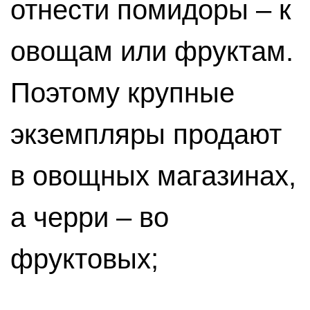
отнести помидоры – к
овощам или фруктам.
Поэтому крупные
экземпляры продают
в овощных магазинах,
а черри – во
фруктовых;