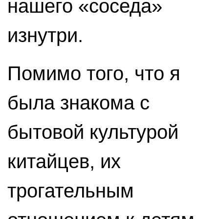
нашего «соседа»
изнутри.
Помимо того, что я
была знакома с
бытовой культурой
китайцев, их
трогательным