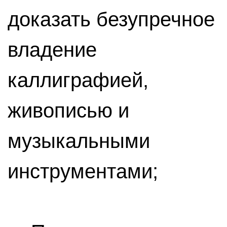
доказать безупречное
владение
каллиграфией,
живописью и
музыкальными
инструментами;