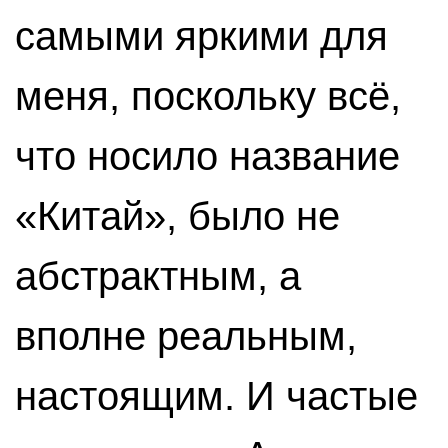
самыми яркими для
меня, поскольку всё,
что носило название
«Китай», было не
абстрактным, а
вполне реальным,
настоящим. И частые