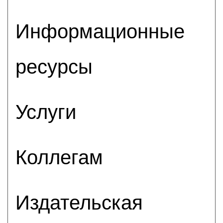
Информационные
ресурсы
Услуги
Коллегам
Издательская