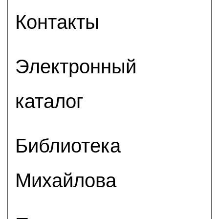
Контакты
Электронный
каталог
Библиотека
Михайлова