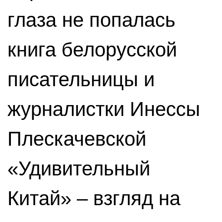
глаза не попалась
книга белорусской
писательницы и
журналистки Инессы
Плескачевской
«Удивительный
Китай» – взгляд на