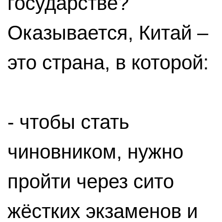
государстве?
Оказывается, Китай –
это страна, в которой:
- чтобы стать
чиновником, нужно
пройти через сито
жёстких экзаменов и