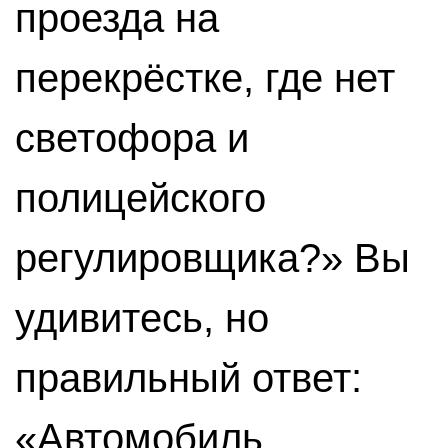
проезда на
перекрёстке, где нет
светофора и
полицейского
регулировщика?» Вы
удивитесь, но
правильный ответ:
«Автомобиль,