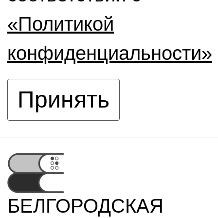
«Политикой
конфиденциальности»
Принять
БЕЛГОРОДСКАЯ