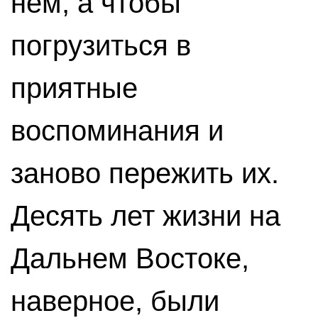
нём, а чтобы
погрузиться в
приятные
воспоминания и
заново пережить их.
Десять лет жизни на
Дальнем Востоке,
наверное, были