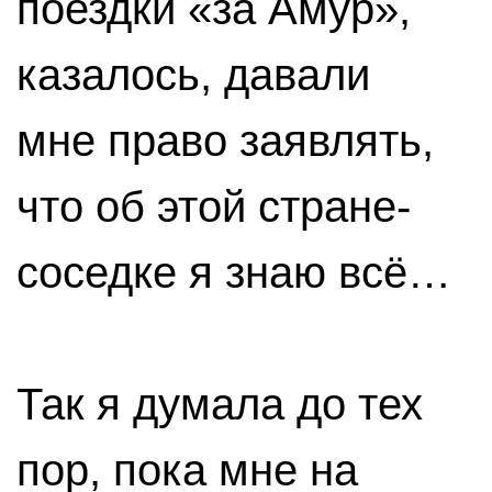
поездки «за Амур»,
казалось, давали
мне право заявлять,
что об этой стране-
соседке я знаю всё…
Так я думала до тех
пор, пока мне на