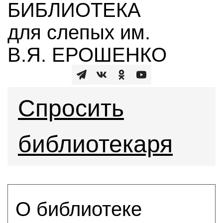
БИБЛИОТЕКА
для слепых им.
В.Я. ЕРОШЕНКО
Спросить
библиотекаря
О библиотеке