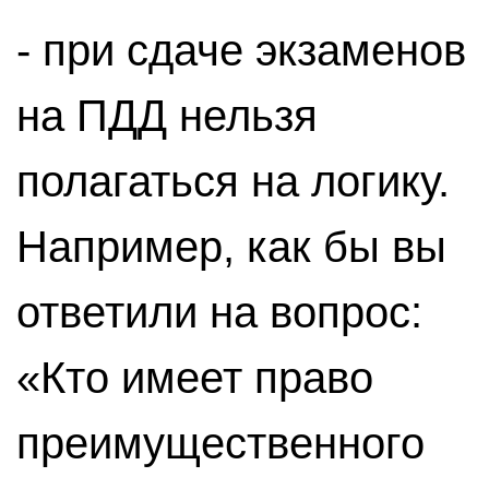
- при сдаче экзаменов
на ПДД нельзя
полагаться на логику.
Например, как бы вы
ответили на вопрос:
«Кто имеет право
преимущественного