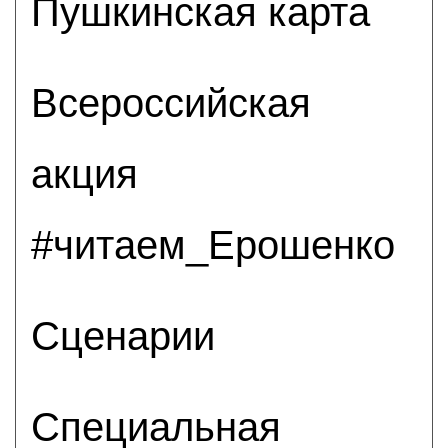
Пушкинская карта
Всероссийская
акция
#читаем_Ерошенко
Сценарии
Специальная