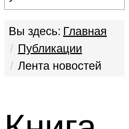
Вы здесь:
Главная
Публикации
Лента новостей
Книга