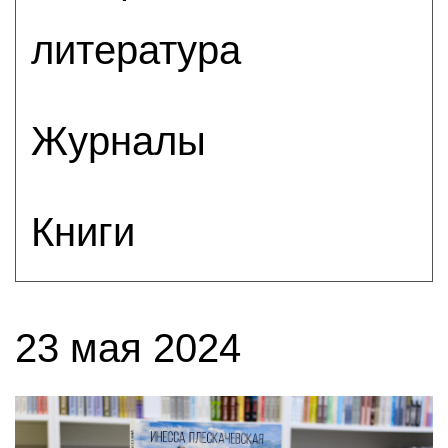
литература
Журналы
Книги
23 мая 2024