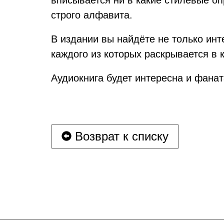
строго алфавита.
В издании вы найдёте не только инт
каждого из которых раскрывается в к
Аудиокнига будет интересна и фаната
Возврат к списку