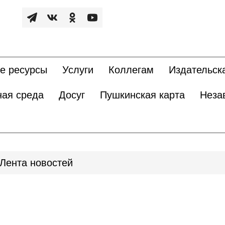
е ресурсы
Услуги
Коллегам
Издательск
ная среда
Досуг
Пушкинская карта
Неза
Лента новостей