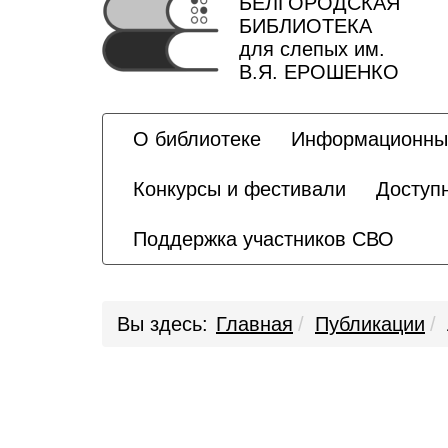
БЕЛГОРОДСКАЯ
БИБЛИОТЕКА
для слепых им.
В.Я. ЕРОШЕНКО
О библиотеке
Информационны
Конкурсы и фестивали
Доступ
Поддержка участников СВО
Вы здесь:
Главная
Публикации