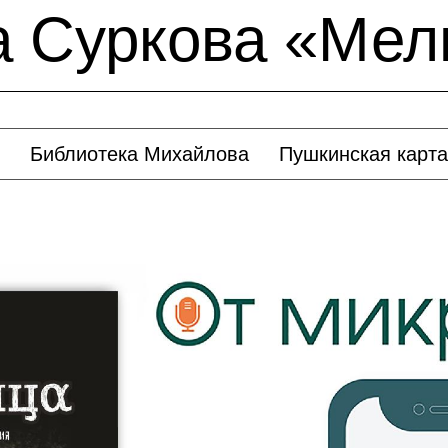
а Суркова «Мел
Библиотека Михайлова
Пушкинская карта