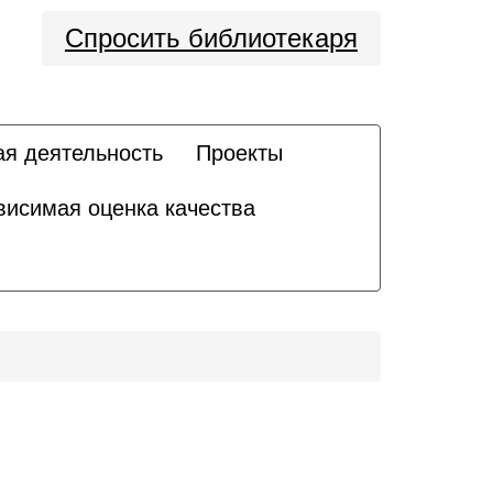
Спросить библиотекаря
ая деятельность
Проекты
висимая оценка качества