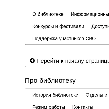
О библиотеке
Информационны
Конкурсы и фестивали
Доступ
Поддержка участников СВО
Перейти к началу страниц
Про библиотеку
История библиотеки
Отделы и
Режим работы
Контакты