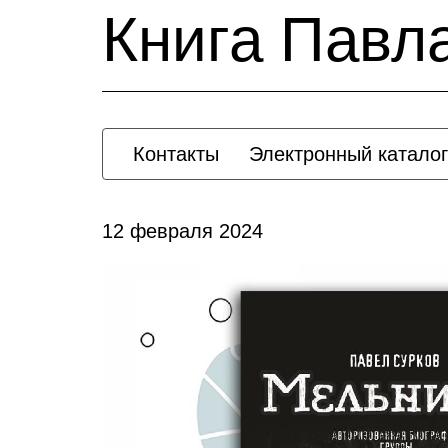
Книга Павл
Контакты
Электронный каталог
12 февраля 2024