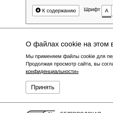
Шрифт
К содержанию
А
О файлах cookie на этом 
Мы применяем файлы cookie для пе
Продолжая просмотр сайта, вы согл
конфиденциальности»
Принять