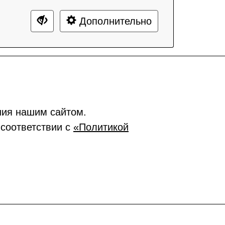
Дополнительно
ния нашим сайтом.
 соответствии с
«Политикой