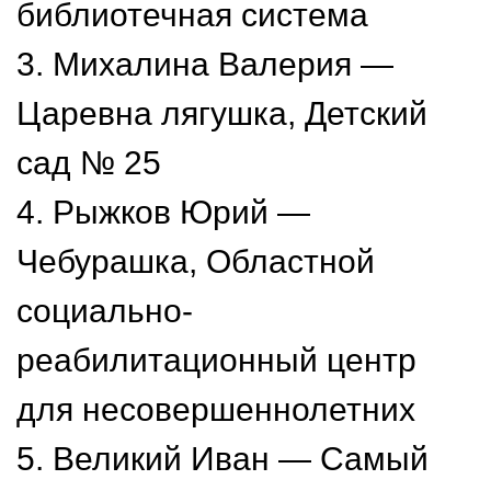
библиотечная система
3. Михалина Валерия —
Царевна лягушка, Детский
сад № 25
4. Рыжков Юрий —
Чебурашка, Областной
социально-
реабилитационный центр
для несовершеннолетних
5. Великий Иван — Самый