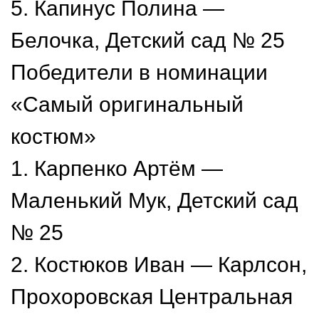
5. Капинус Полина —
Белочка, Детский сад № 25
Победители в номинации
«Самый оригинальный
костюм»
1. Карпенко Артём —
Маленький Мук, Детский сад
№ 25
2. Костюков Иван — Карлсон,
Прохоровская Центральная