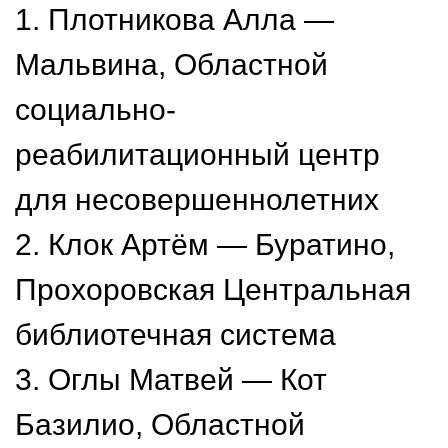
1. Плотникова Алла —
Мальвина, Областной
социально-
реабилитационный центр
для несовершеннолетних
2. Клок Артём — Буратино,
Прохоровская Центральная
библиотечная система
3. Оглы Матвей — Кот
Базилио, Областной