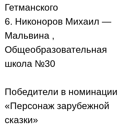
Гетманского
6. Никоноров Михаил —
Мальвина ,
Общеобразовательная
школа №30
Победители в номинации
«Персонаж зарубежной
сказки»