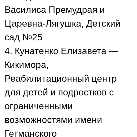
Василиса Премудрая и
Царевна-Лягушка, Детский
сад №25
4. Кунатенко Елизавета —
Кикимора,
Реабилитационный центр
для детей и подростков с
ограниченными
возможностями имени
Гетманского