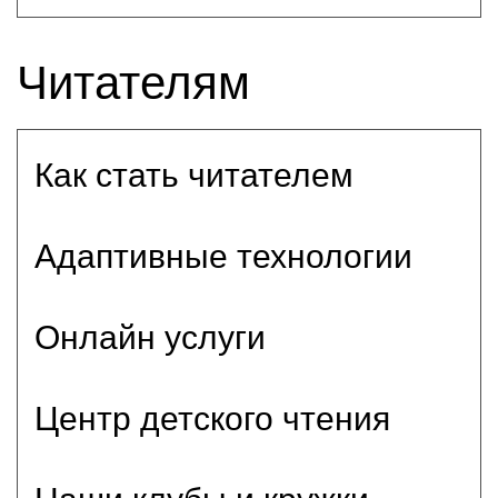
Читателям
Как стать читателем
Адаптивные технологии
Онлайн услуги
Центр детского чтения