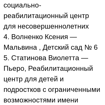
социально-
реабилитационный центр
для несовершеннолетних
4. Волненко Ксения —
Мальвина , Детский сад № 6
5. Статинова Виолетта —
Пьеро, Реабилитационный
центр для детей и
подростков с ограниченными
возможностями имени