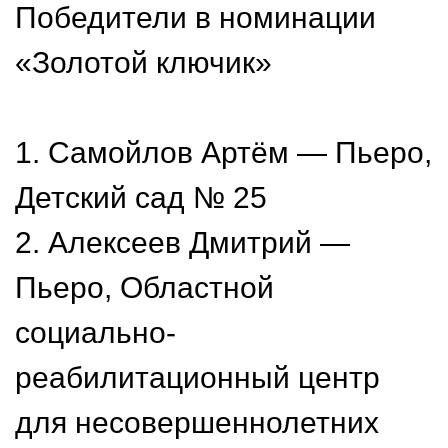
Победители в номинации
«Золотой ключик»
1. Самойлов Артём — Пьеро,
Детский сад № 25
2. Алексеев Дмитрий —
Пьеро, Областной
социально-
реабилитационный центр
для несовершеннолетних