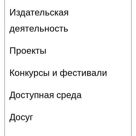
Издательская
деятельность
Проекты
Конкурсы и фестивали
Доступная среда
Досуг