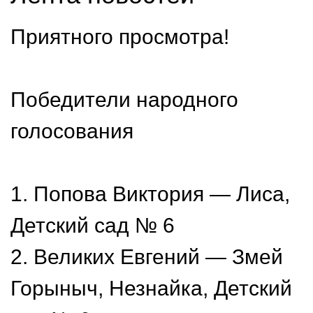
Приятного просмотра!
Победители народного
голосования
1. Попова Виктория — Лиса,
Детский сад № 6
2. Великих Евгений — Змей
Горыныч, Незнайка, Детский