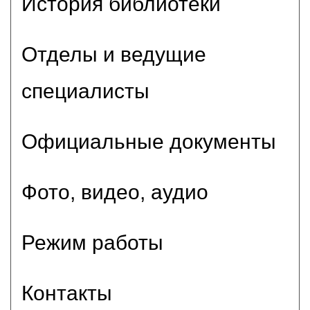
История библиотеки
Отделы и ведущие
специалисты
Официальные документы
Фото, видео, аудио
Режим работы
Контакты