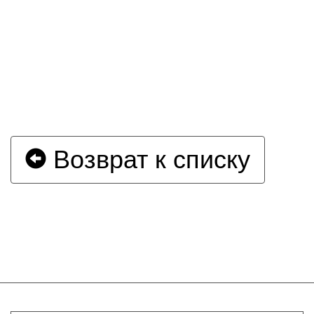
Возврат к списку