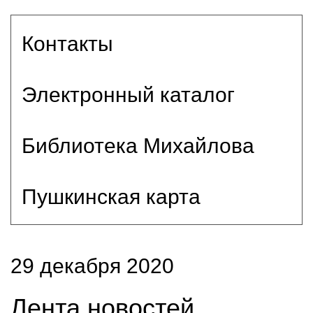
Контакты
Электронный каталог
Библиотека Михайлова
Пушкинская карта
29 декабря 2020
Лента новостей