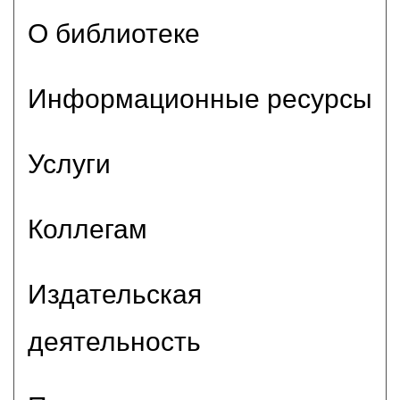
О библиотеке
Информационные ресурсы
Услуги
Коллегам
Издательская
деятельность