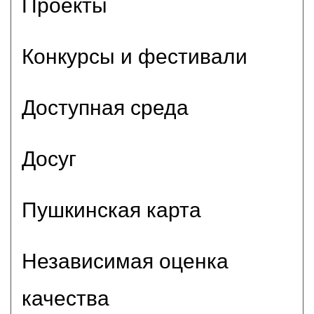
Проекты
Конкурсы и фестивали
Доступная среда
Досуг
Пушкинская карта
Независимая оценка
качества