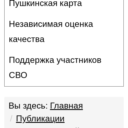
Пушкинская карта
Независимая оценка
качества
Поддержка участников
СВО
Вы здесь:
Главная
Публикации