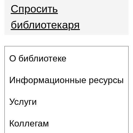
Спросить
библиотекаря
О библиотеке
Информационные ресурсы
Услуги
Коллегам