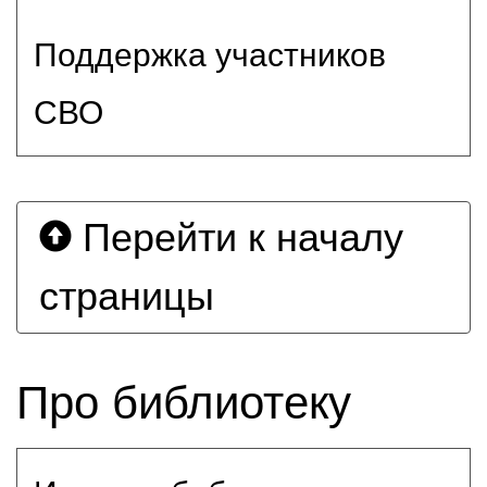
Поддержка участников
СВО
Перейти к началу
страницы
Про библиотеку