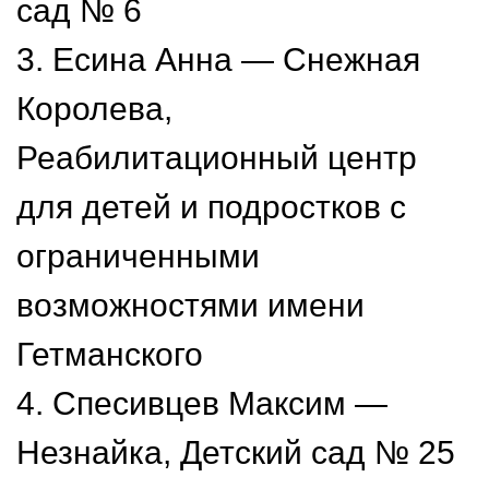
сад № 6
3. Есина Анна — Снежная
Королева,
Реабилитационный центр
для детей и подростков с
ограниченными
возможностями имени
Гетманского
4. Спесивцев Максим —
Незнайка, Детский сад № 25