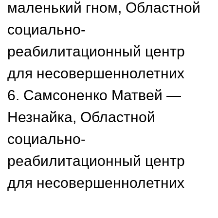
маленький гном, Областной
социально-
реабилитационный центр
для несовершеннолетних
6. Самсоненко Матвей —
Незнайка, Областной
социально-
реабилитационный центр
для несовершеннолетних