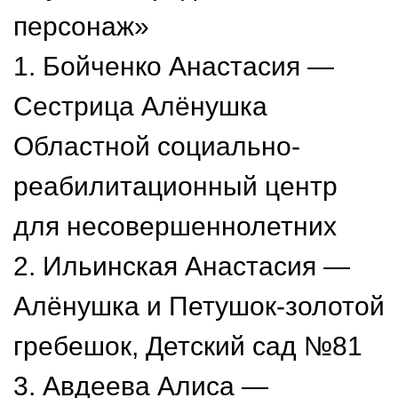
персонаж»
1. Бойченко Анастасия —
Сестрица Алёнушка
Областной социально-
реабилитационный центр
для несовершеннолетних
2. Ильинская Анастасия —
Алёнушка и Петушок-золотой
гребешок, Детский сад №81
3. Авдеева Алиса —