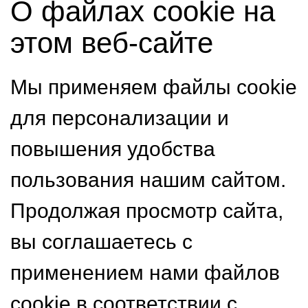
О файлах cookie на
этом веб-сайте
Мы применяем файлы cookie
для персонализации и
повышения удобства
пользования нашим сайтом.
Продолжая просмотр сайта,
вы соглашаетесь с
применением нами файлов
cookie в соответствии с