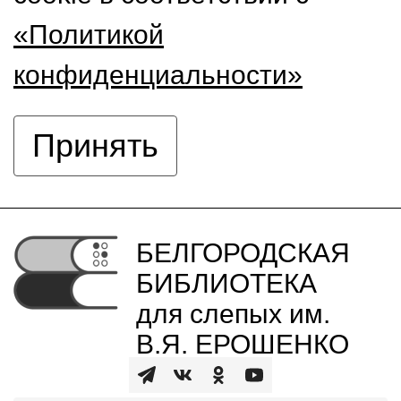
«Политикой
конфиденциальности»
Принять
БЕЛГОРОДСКАЯ
БИБЛИОТЕКА
для слепых им.
В.Я. ЕРОШЕНКО