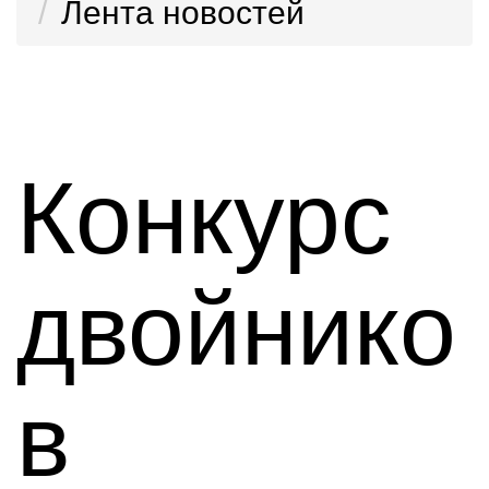
Лента новостей
Конкурс
двойнико
в