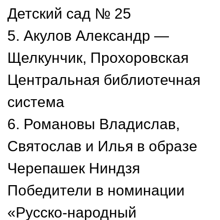
Детский сад № 25
5. Акулов Александр —
Щелкунчик, Прохоровская
Центральная библиотечная
система
6. Романовы Владислав,
Святослав и Илья в образе
Черепашек Ниндзя
Победители в номинации
«Русско-народный