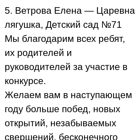
5. Ветрова Елена — Царевна
лягушка, Детский сад №71
Мы благодарим всех ребят,
их родителей и
руководителей за участие в
конкурсе.
Желаем вам в наступающем
году больше побед, новых
открытий, незабываемых
свершений, бесконечного