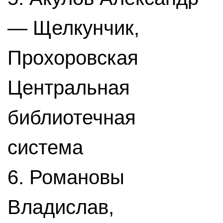
— Щелкунчик,
Прохоровская
Центральная
библиотечная
система
6. Романовы
Владислав,