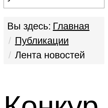
Вы здесь:
Главная
Публикации
Лента новостей
Конкур