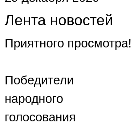
Лента новостей
Приятного просмотра!
Победители
народного
голосования