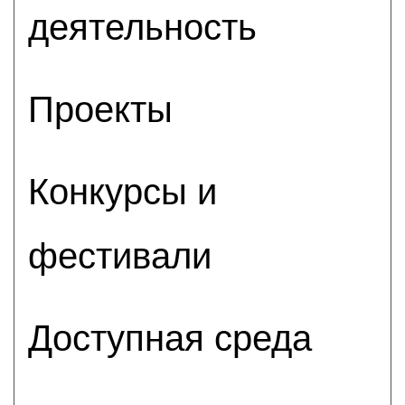
деятельность
Проекты
Конкурсы и
фестивали
Доступная среда