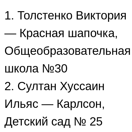
1. Толстенко Виктория
— Красная шапочка,
Общеобразовательная
школа №30
2. Султан Хуссаин
Ильяс — Карлсон,
Детский сад № 25