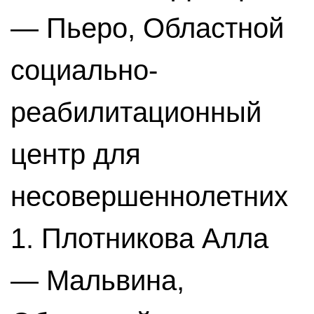
— Пьеро, Областной
социально-
реабилитационный
центр для
несовершеннолетних
1. Плотникова Алла
— Мальвина,