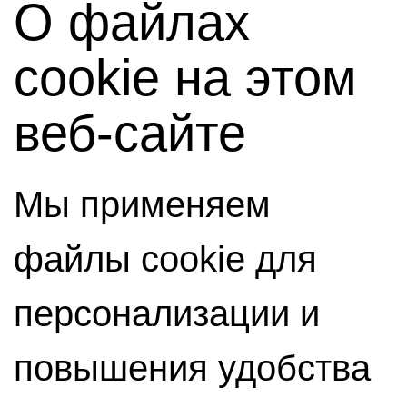
О файлах
cookie на этом
веб-сайте
Мы применяем
файлы cookie для
персонализации и
повышения удобства