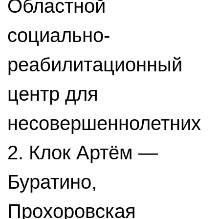
Областной
социально-
реабилитационный
центр для
несовершеннолетних
2. Клок Артём —
Буратино,
Прохоровская