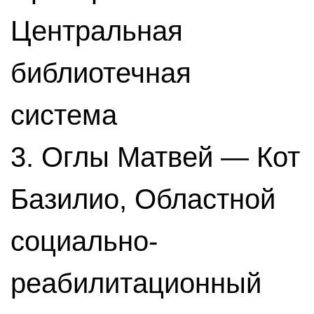
Центральная
библиотечная
система
3. Оглы Матвей — Кот
Базилио, Областной
социально-
реабилитационный