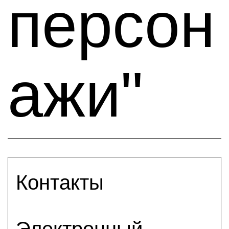
персон
ажи"
Контакты
Электронный