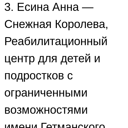
3. Есина Анна —
Снежная Королева,
Реабилитационный
центр для детей и
подростков с
ограниченными
возможностями
имени Гетманского