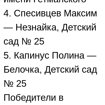
4. Спесивцев Максим
— Незнайка, Детский
сад № 25
5. Капинус Полина —
Белочка, Детский сад
№ 25
Победители в