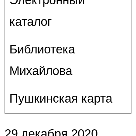
каталог
Библиотека
Михайлова
Пушкинская карта
29 декабря 2020