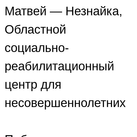
Матвей — Незнайка,
Областной
социально-
реабилитационный
центр для
несовершеннолетних