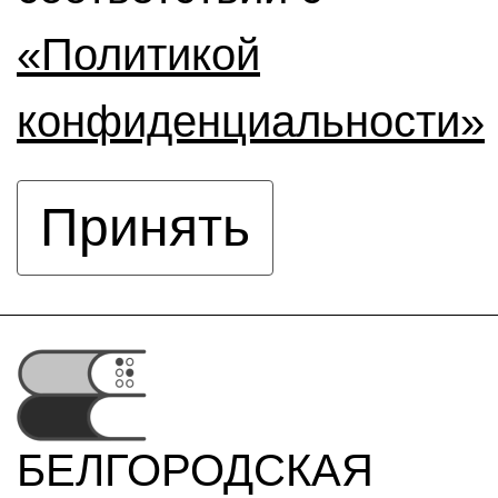
«Политикой
конфиденциальности»
Принять
БЕЛГОРОДСКАЯ