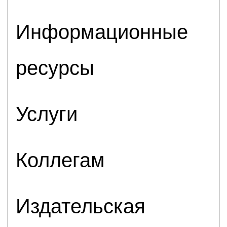
Информационные
ресурсы
Услуги
Коллегам
Издательская