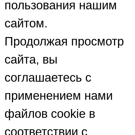
пользования нашим
сайтом.
Продолжая просмотр
сайта, вы
соглашаетесь с
применением нами
файлов cookie в
соответствии с