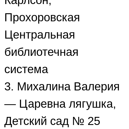
Карлсон,
Прохоровская
Центральная
библиотечная
система
3. Михалина Валерия
— Царевна лягушка,
Детский сад № 25