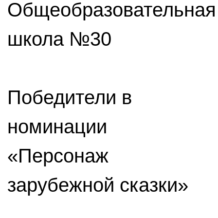
Общеобразовательная
школа №30
Победители в
номинации
«Персонаж
зарубежной сказки»