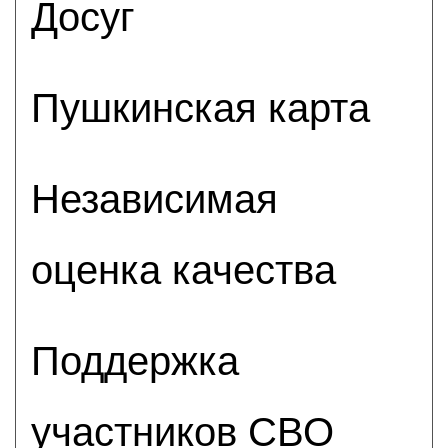
Досуг
Пушкинская карта
Независимая
оценка качества
Поддержка
участников СВО