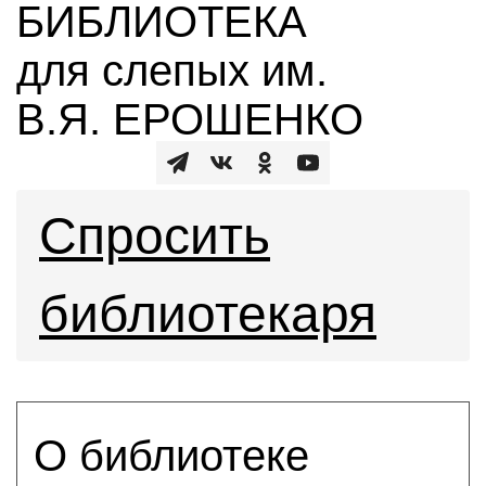
БИБЛИОТЕКА
для слепых им.
В.Я. ЕРОШЕНКО
Спросить
библиотекаря
О библиотеке