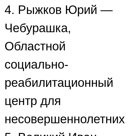
4. Рыжков Юрий —
Чебурашка,
Областной
социально-
реабилитационный
центр для
несовершеннолетних