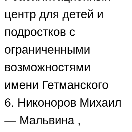
центр для детей и
подростков с
ограниченными
возможностями
имени Гетманского
6. Никоноров Михаил
— Мальвина ,