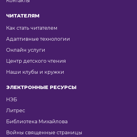
Контакты
ЧИТАТЕЛЯМ
Как стать читателем
Адаптивные технологии
Онлайн услуги
Центр детского чтения
Наши клубы и кружки
ЭЛЕКТРОННЫЕ РЕСУРСЫ
НЭБ
Литрес
Библиотека Михайлова
Войны священные страницы