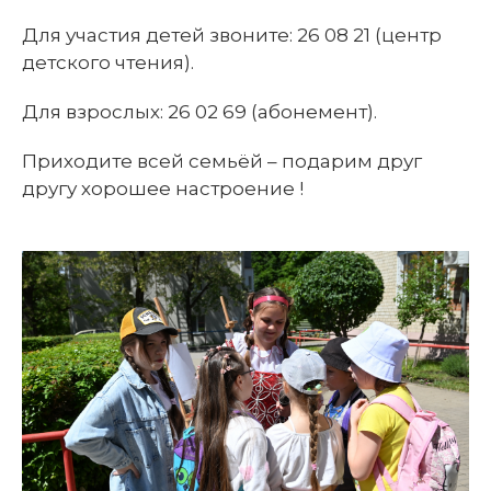
Для участия детей звоните: 26 08 21 (центр
детского чтения).
Для взрослых: 26 02 69 (абонемент).
Приходите всей семьёй – подарим друг
другу хорошее настроение !