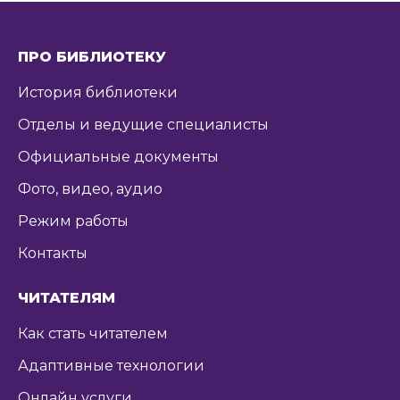
ПРО БИБЛИОТЕКУ
История библиотеки
Отделы и ведущие специалисты
Официальные документы
Фото, видео, аудио
Режим работы
Контакты
ЧИТАТЕЛЯМ
Как стать читателем
Адаптивные технологии
Онлайн услуги