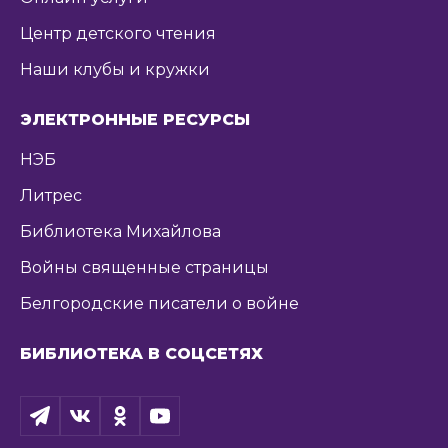
Центр детского чтения
Наши клубы и кружки
ЭЛЕКТРОННЫЕ РЕСУРСЫ
НЭБ
Литрес
Библиотека Михайлова
Войны священные страницы
Белгородские писатели о войне
БИБЛИОТЕКА В СОЦСЕТЯХ