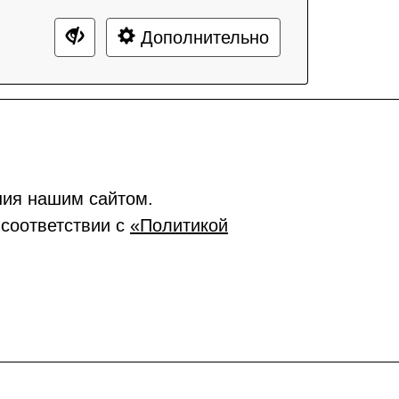
Дополнительно
ния нашим сайтом.
 соответствии с
«Политикой