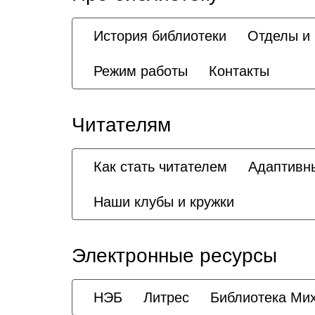
История библиотеки
Отделы и
Режим работы
Контакты
Читателям
Как стать читателем
Адаптивн
Наши клубы и кружки
Электронные ресурсы
НЭБ
Литрес
Библиотека Ми