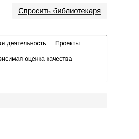
Спросить библиотекаря
ая деятельность
Проекты
висимая оценка качества