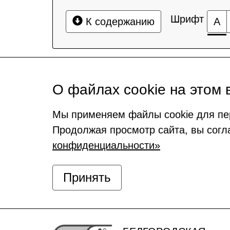
Шрифт
К содержанию
А
О файлах cookie на этом 
Мы применяем файлы cookie для пе
Продолжая просмотр сайта, вы согл
конфиденциальности»
Принять