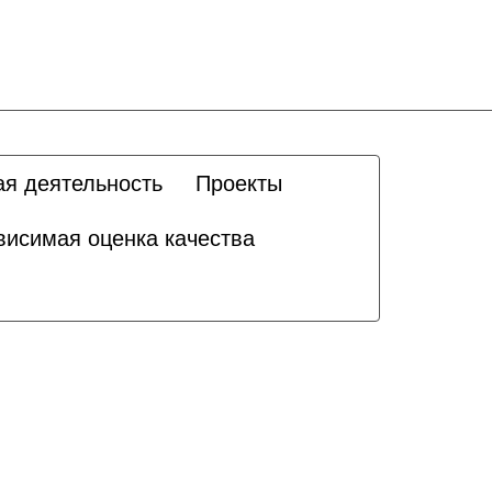
ая деятельность
Проекты
висимая оценка качества