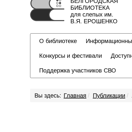
БЕЛГОРОДСКАЯ
БИБЛИОТЕКА
для слепых им.
В.Я. ЕРОШЕНКО
О библиотеке
Информационны
Конкурсы и фестивали
Доступ
Поддержка участников СВО
Вы здесь:
Главная
Публикации