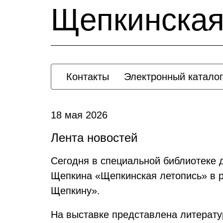
Щепкинская
Контакты
Электронный каталог
18 мая 2026
Лента новостей
Сегодня в специальной библиотеке 
Щепкина «Щепкинская летопись» в р
Щепкину».
На выставке представлена литерату