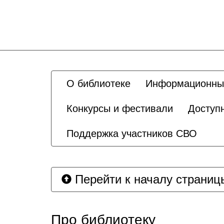
О библиотеке
Информационны
Конкурсы и фестивали
Доступ
Поддержка участников СВО
Перейти к началу страниц
Про библиотеку