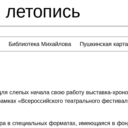
 летопись
Библиотека Михайлова
Пушкинская карта
для слепых начала свою работу выставка-хроно
амках «Всероссийского театрального фестивал
ра в специальных форматах, имеющаяся в фонд