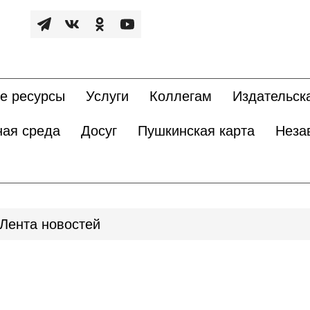
е ресурсы
Услуги
Коллегам
Издательск
ная среда
Досуг
Пушкинская карта
Неза
Лента новостей