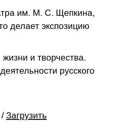
тра им. М. С. Щепкина,
что делает экспозицию
жизни и творчества.
 деятельности русского
/
Загрузить