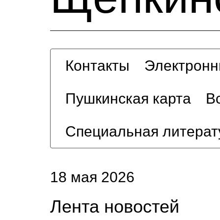
Контакты
Электронн
Пушкинская карта
В
Специальная литерат
18 мая 2026
Лента новостей