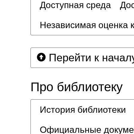
Доступная среда
Дос
Независимая оценка 
Перейти к начал
Про библиотеку
История библиотеки
Официальные докум