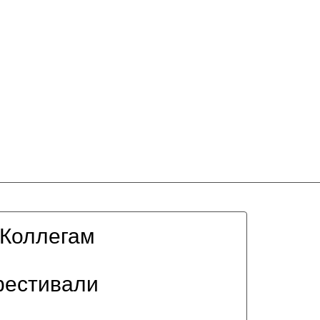
Коллегам
фестивали