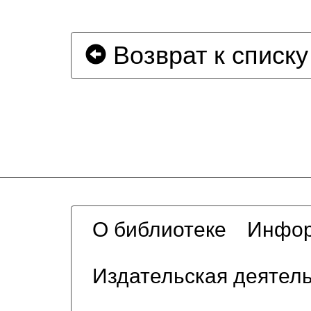
Возврат к списку
О библиотеке
Инфор
Издательская деятел