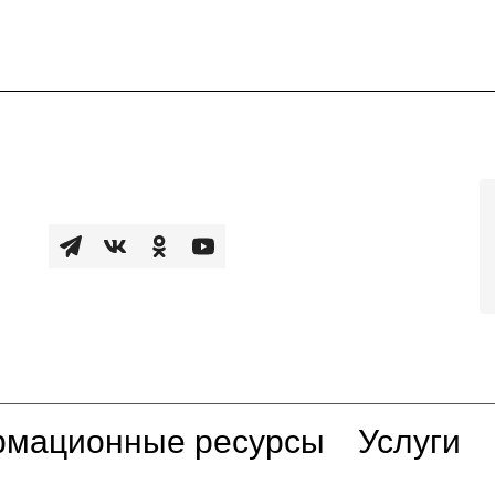
мационные ресурсы
Услуги