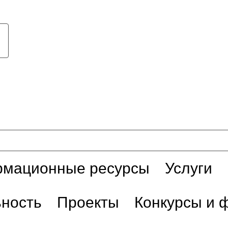
мационные ресурсы
Услуги
ьность
Проекты
Конкурсы и 