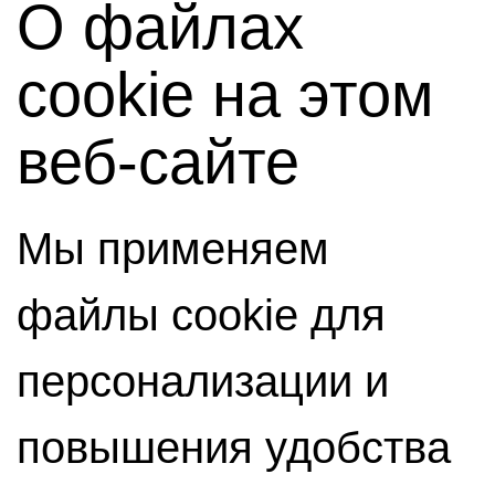
О файлах
cookie на этом
веб-сайте
Мы применяем
файлы cookie для
персонализации и
повышения удобства