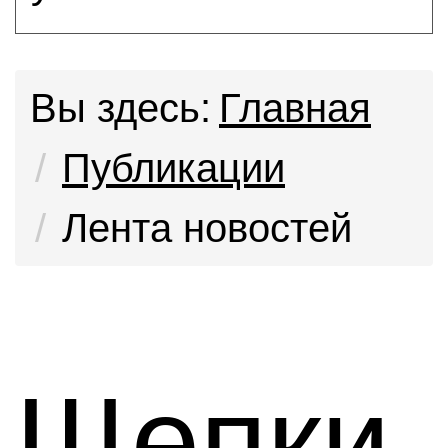
Вы здесь:
Главная
Публикации
Лента новостей
Щепки