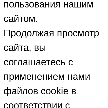
пользования нашим
сайтом.
Продолжая просмотр
сайта, вы
соглашаетесь с
применением нами
файлов cookie в
соответствии с