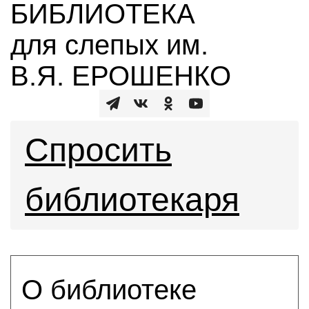
БИБЛИОТЕКА
для слепых им.
В.Я. ЕРОШЕНКО
Спросить
библиотекаря
О библиотеке