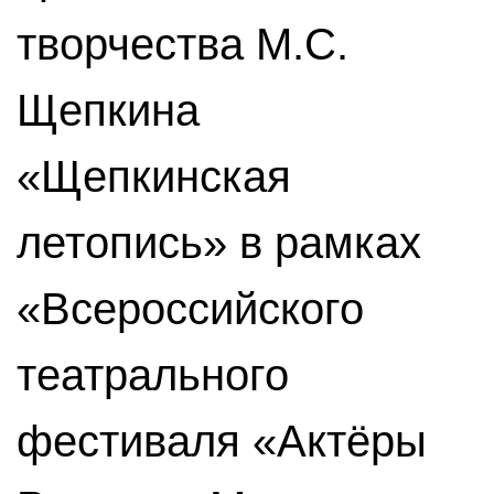
творчества М.С.
Щепкина
«Щепкинская
летопись» в рамках
«Всероссийского
театрального
фестиваля «Актёры