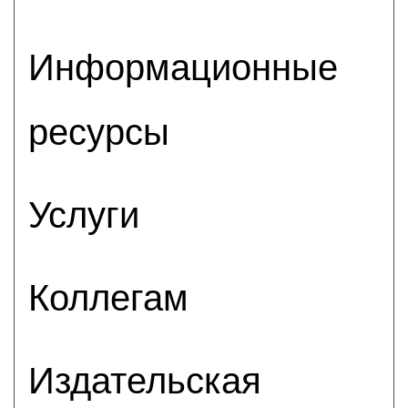
Информационные
ресурсы
Услуги
Коллегам
Издательская