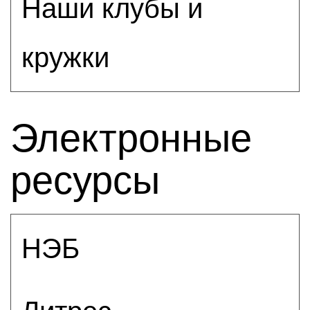
Наши клубы и
кружки
Электронные
ресурсы
НЭБ