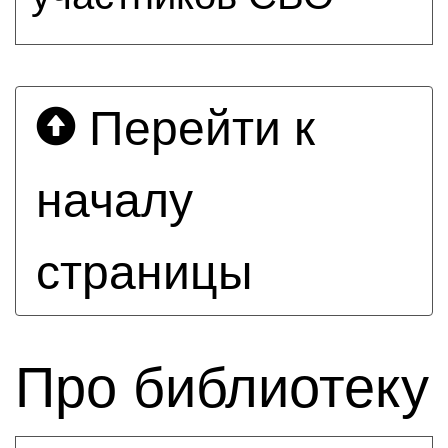
Перейти к
началу
страницы
Про библиотеку