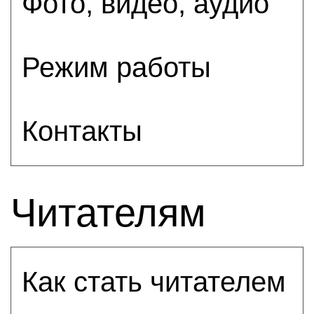
Фото, видео, аудио
Режим работы
Контакты
Читателям
Как стать читателем