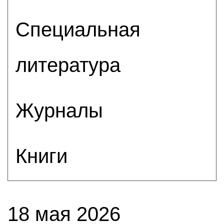
Специальная
литература
Журналы
Книги
18 мая 2026