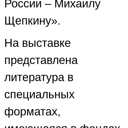
России – Михаилу
Щепкину».
На выставке
представлена
литература в
специальных
форматах,