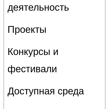
деятельность
Проекты
Конкурсы и
фестивали
Доступная среда