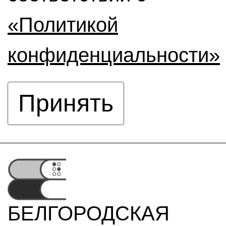
«Политикой
конфиденциальности»
Принять
БЕЛГОРОДСКАЯ