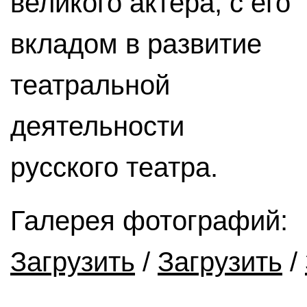
великого актера, с его
вкладом в развитие
театральной
деятельности
русского театра.
Галерея фотографий:
Загрузить
/
Загрузить
/