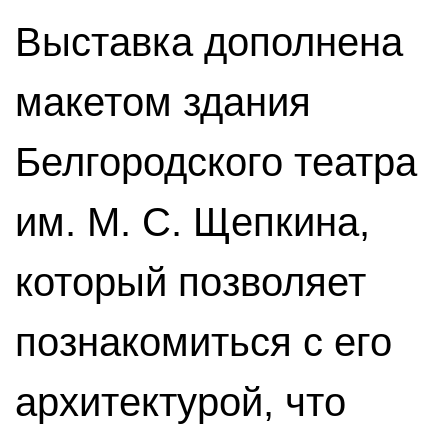
Выставка дополнена
макетом здания
Белгородского театра
им. М. С. Щепкина,
который позволяет
познакомиться с его
архитектурой, что