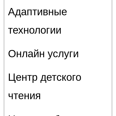
Адаптивные
технологии
Онлайн услуги
Центр детского
чтения