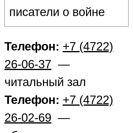
писатели о войне
Телефон:
+7 (4722)
26-06-37
—
читальный зал
Телефон:
+7 (4722)
26-02-69
—