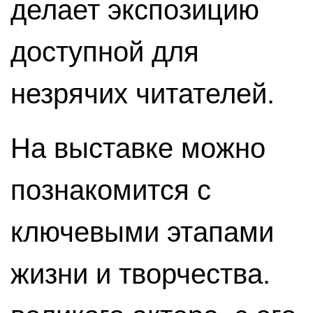
делает экспозицию
доступной для
незрячих читателей.
На выставке можно
познакомится с
ключевыми этапами
жизни и творчества.