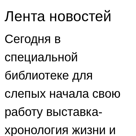
Лента новостей
Сегодня в
специальной
библиотеке для
слепых начала свою
работу выставка-
хронология жизни и