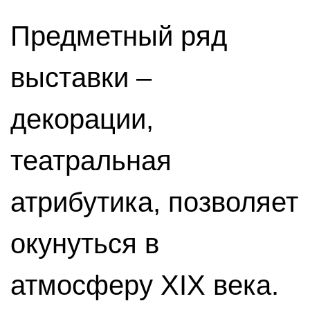
Предметный ряд
выставки –
декорации,
театральная
атрибутика, позволяет
окунуться в
атмосферу XIX века.