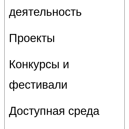
деятельность
Проекты
Конкурсы и
фестивали
Доступная среда