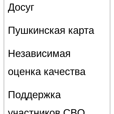
Досуг
Пушкинская карта
Независимая
оценка качества
Поддержка
участников СВО