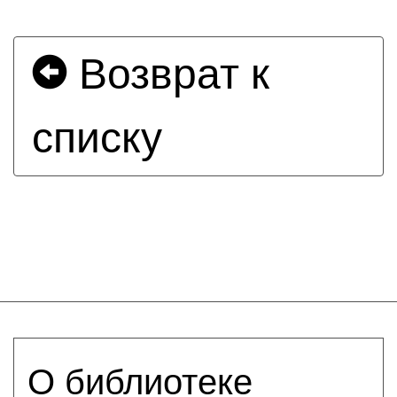
Возврат к
списку
О библиотеке