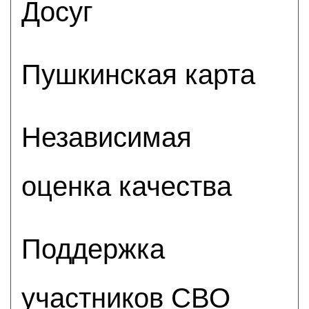
Досуг
Пушкинская карта
Независимая
оценка качества
Поддержка
участников СВО