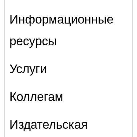
Информационные
ресурсы
Услуги
Коллегам
Издательская