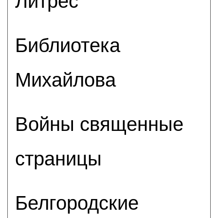
Литрес
Библиотека
Михайлова
Войны священные
страницы
Белгородские