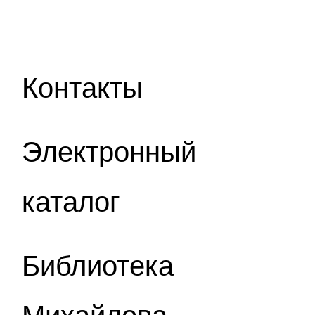
Контакты
Электронный
каталог
Библиотека