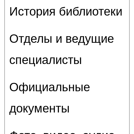
История библиотеки
Отделы и ведущие
специалисты
Официальные
документы