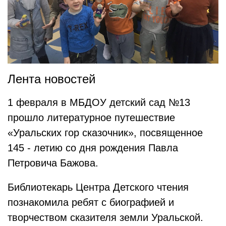
Лента новостей
1 февраля в МБДОУ детский сад №13
прошло литературное путешествие
«Уральских гор сказочник», посвященное
145 - летию со дня рождения Павла
Петровича Бажова.
Библиотекарь Центра Детского чтения
познакомила ребят с биографией и
творчеством сказителя земли Уральской.