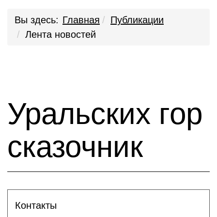
Вы здесь:
Главная
Публикации
Лента новостей
Уральских гор
сказочник
Контакты