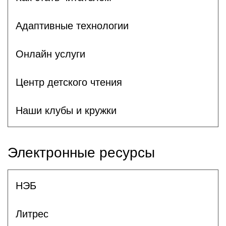
Адаптивные технологии
Онлайн услуги
Центр детского чтения
Наши клубы и кружки
Электронные ресурсы
НЭБ
Литрес