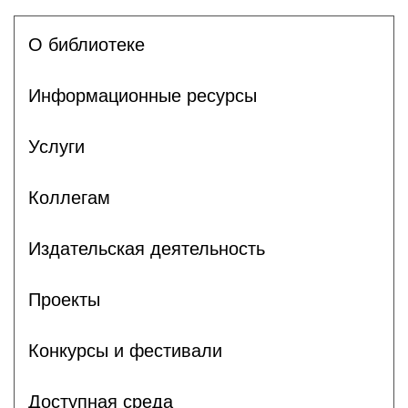
О библиотеке
Информационные ресурсы
Услуги
Коллегам
Издательская деятельность
Проекты
Конкурсы и фестивали
Доступная среда