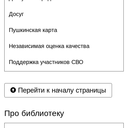
Досуг
Пушкинская карта
Независимая оценка качества
Поддержка участников СВО
Перейти к началу страницы
Про библиотеку