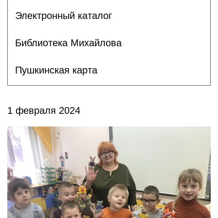
Электронный каталог
Библиотека Михайлова
Пушкинская карта
1 февраля 2024