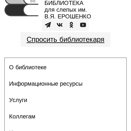
БИБЛИОТЕКА
для слепых им.
В.Я. ЕРОШЕНКО
Спросить библиотекаря
О библиотеке
Информационные ресурсы
Услуги
Коллегам