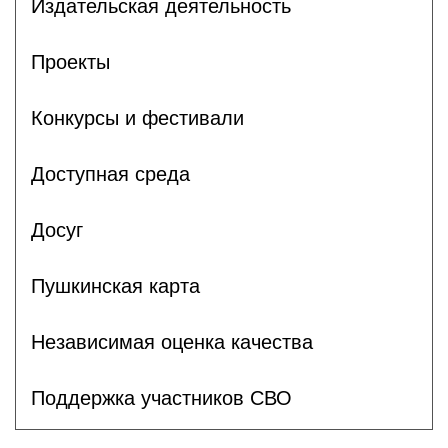
Издательская деятельность
Проекты
Конкурсы и фестивали
Доступная среда
Досуг
Пушкинская карта
Независимая оценка качества
Поддержка участников СВО