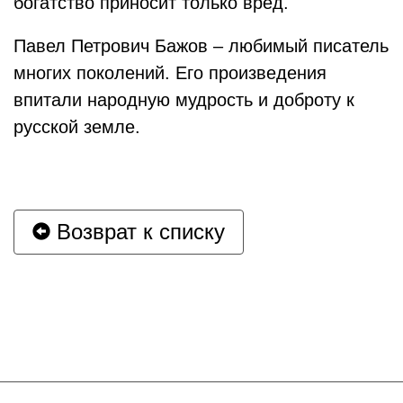
богатство приносит только вред.
Павел Петрович Бажов – любимый писатель
многих поколений. Его произведения
впитали народную мудрость и доброту к
русской земле.
Возврат к списку