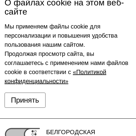
О файлах cookie на этом веб-
сайте
Мы применяем файлы cookie для
персонализации и повышения удобства
пользования нашим сайтом.
Продолжая просмотр сайта, вы
соглашаетесь с применением нами файлов
cookie в соответствии с
«Политикой
конфиденциальности»
Принять
БЕЛГОРОДСКАЯ