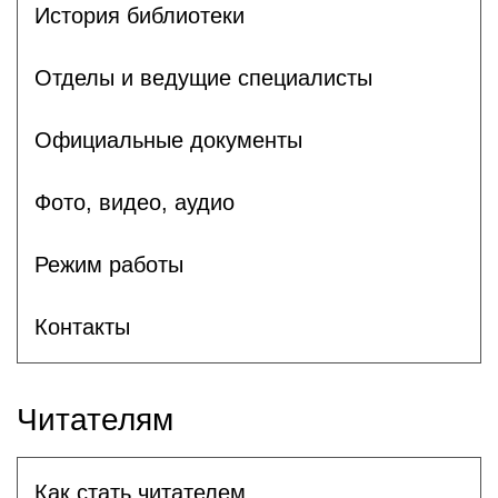
История библиотеки
Отделы и ведущие специалисты
Официальные документы
Фото, видео, аудио
Режим работы
Контакты
Читателям
Как стать читателем