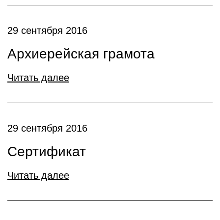
29 сентября 2016
Архиерейская грамота
Читать далее
29 сентября 2016
Сертификат
Читать далее