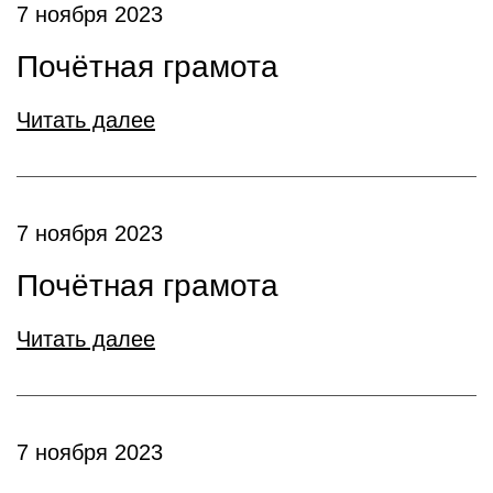
7 ноября 2023
Почётная грамота
Читать далее
7 ноября 2023
Почётная грамота
Читать далее
7 ноября 2023