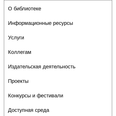
О библиотеке
Информационные ресурсы
Услуги
Коллегам
Издательская деятельность
Проекты
Конкурсы и фестивали
Доступная среда