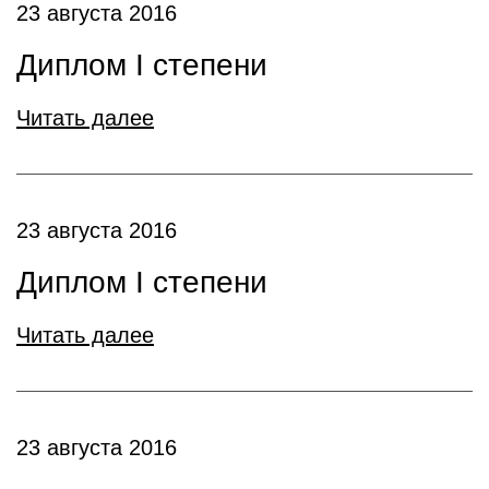
23 августа 2016
Диплом I степени
Читать далее
23 августа 2016
Диплом I степени
Читать далее
23 августа 2016