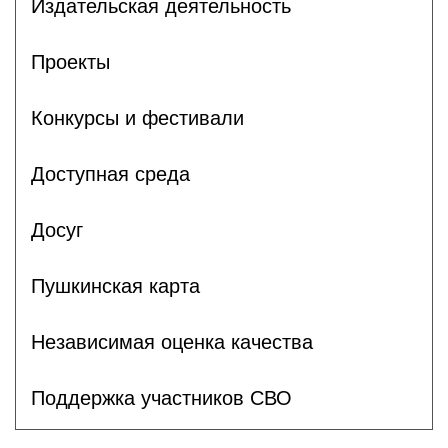
Издательская деятельность
Проекты
Конкурсы и фестивали
Доступная среда
Досуг
Пушкинская карта
Независимая оценка качества
Поддержка участников СВО