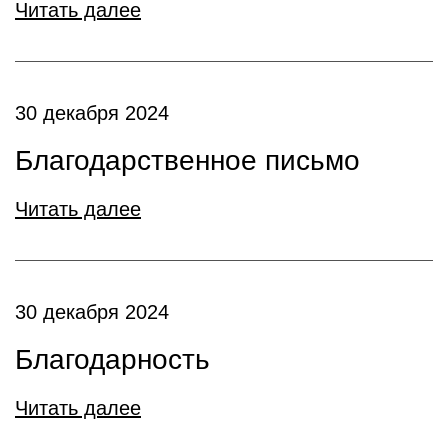
Читать далее
30 декабря 2024
Благодарственное письмо
Читать далее
30 декабря 2024
Благодарность
Читать далее