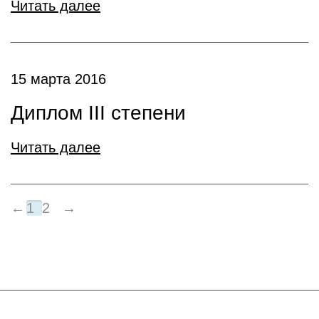
Читать далее
15 марта 2016
Диплом III степени
Читать далее
←
1
2
→