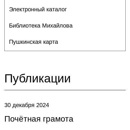
Электронный каталог
Библиотека Михайлова
Пушкинская карта
Публикации
30 декабря 2024
Почётная грамота