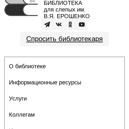
БИБЛИОТЕКА
для слепых им.
В.Я. ЕРОШЕНКО
Спросить библиотекаря
О библиотеке
Информационные ресурсы
Услуги
Коллегам