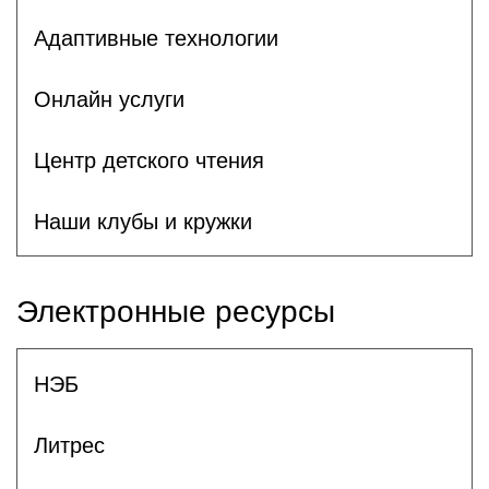
Адаптивные технологии
Онлайн услуги
Центр детского чтения
Наши клубы и кружки
Электронные ресурсы
НЭБ
Литрес