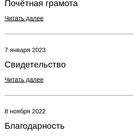
Почётная грамота
Читать далее
7 января 2023
Свидетельство
Читать далее
8 ноября 2022
Благодарность