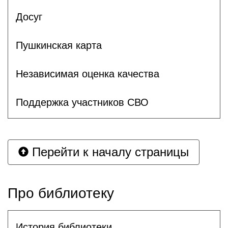
Досуг
Пушкинская карта
Независимая оценка качества
Поддержка участников СВО
Перейти к началу страницы
Про библиотеку
История библиотеки