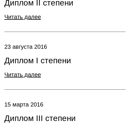
Диплом II степени
Читать далее
23 августа 2016
Диплом I степени
Читать далее
15 марта 2016
Диплом III степени