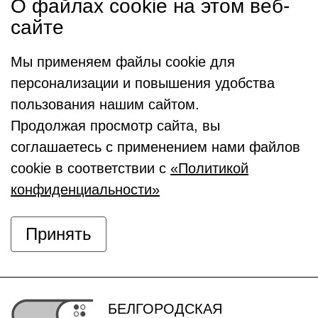
О файлах cookie на этом веб-
сайте
Мы применяем файлы cookie для
персонализации и повышения удобства
пользования нашим сайтом.
Продолжая просмотр сайта, вы
соглашаетесь с применением нами файлов
cookie в соответствии с
«Политикой
конфиденциальности»
Принять
БЕЛГОРОДСКАЯ