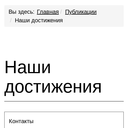
Вы здесь:
Главная
Публикации
Наши достижения
Наши
достижения
Контакты