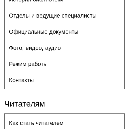
Отделы и ведущие специалисты
Официальные документы
Фото, видео, аудио
Режим работы
Контакты
Читателям
Как стать читателем