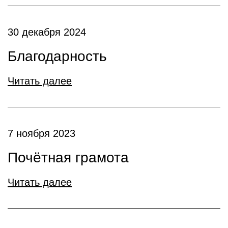
30 декабря 2024
Благодарность
Читать далее
7 ноября 2023
Почётная грамота
Читать далее