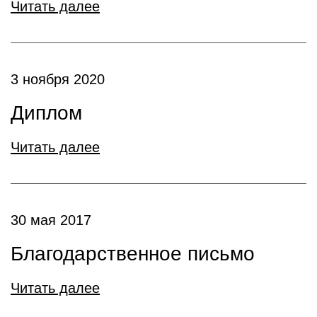
Читать далее
3 ноября 2020
Диплом
Читать далее
30 мая 2017
Благодарственное письмо
Читать далее