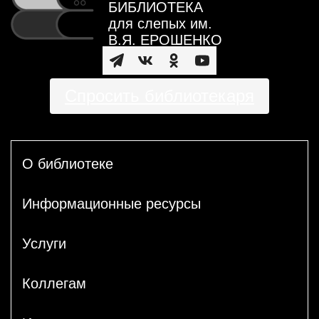
БИБЛИОТЕКА
для слепых им.
В.Я. ЕРОШЕНКО
Спросить библиотекаря
О библиотеке
Информационные ресурсы
Услуги
Коллегам