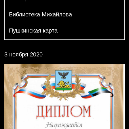
Библиотека Михайлова
Пушкинская карта
3 ноября 2020