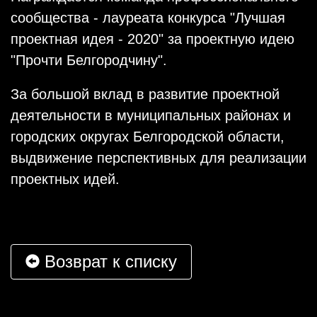
сообщества - лауреата конкурса "Лучшая
проектная идея - 2020" за проектную идею
"Прочти Белгородчину".
За большой вклад в развитие проектной
деятельности в муниципальных районах и
городских округах Белгородской области,
выдвижение перспективных для реализации
проектных идей.
Возврат к списку