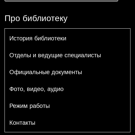
Про библиотеку
История библиотеки
Отделы и ведущие специалисты
Официальные документы
Фото, видео, аудио
Режим работы
Контакты