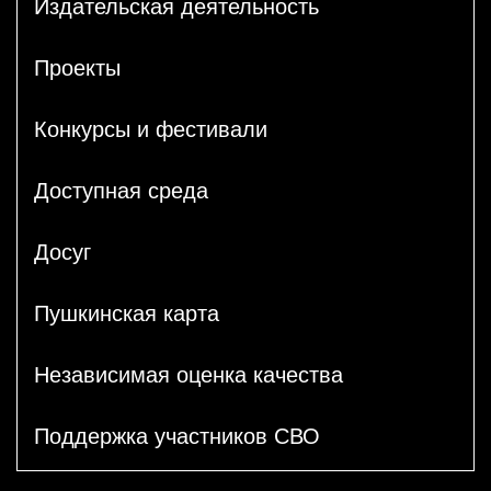
Издательская деятельность
Проекты
Конкурсы и фестивали
Доступная среда
Досуг
Пушкинская карта
Независимая оценка качества
Поддержка участников СВО