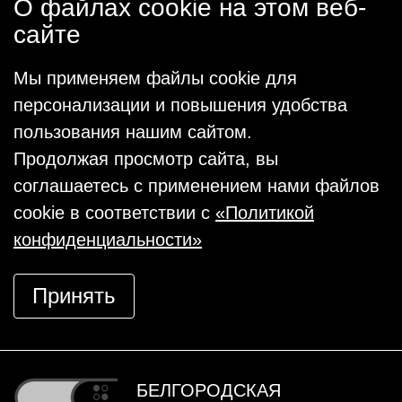
О файлах cookie на этом веб-
сайте
Мы применяем файлы cookie для
персонализации и повышения удобства
пользования нашим сайтом.
Продолжая просмотр сайта, вы
соглашаетесь с применением нами файлов
cookie в соответствии с
«Политикой
конфиденциальности»
Принять
БЕЛГОРОДСКАЯ