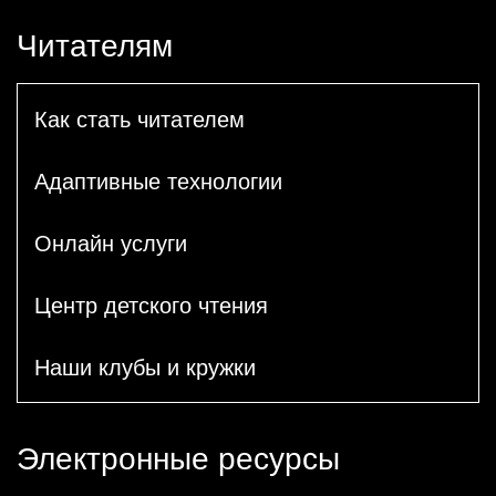
Читателям
Как стать читателем
Адаптивные технологии
Онлайн услуги
Центр детского чтения
Наши клубы и кружки
Электронные ресурсы