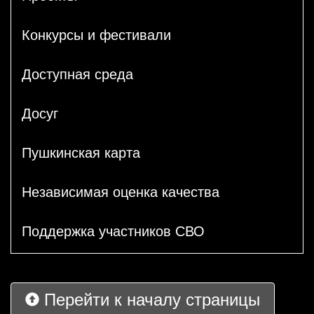
Конкурсы и фестивали
Доступная среда
Досуг
Пушкинская карта
Независимая оценка качества
Поддержка участников СВО
Перейти к началу страницы