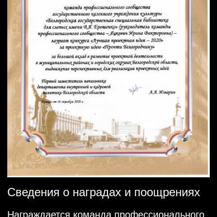
Сведения о наградах и поощрениях
Награждается команда профессионального