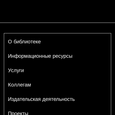
О библиотеке
Информационные ресурсы
Услуги
Коллегам
Издательская деятельность
Проекты