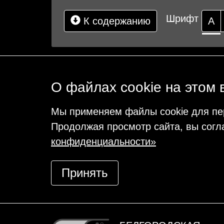
Шрифт
К содержанию
А
О файлах cookie на этом 
Мы применяем файлы cookie для пе
Продолжая просмотр сайта, вы согл
конфиденциальности»
Принять