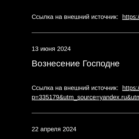
Ссылка на внешний источник:
https
13 июня 2024
Вознесение Господне
Ссылка на внешний источник:
https:
p=335179&utm_source=yandex.ru&utm
22 апреля 2024