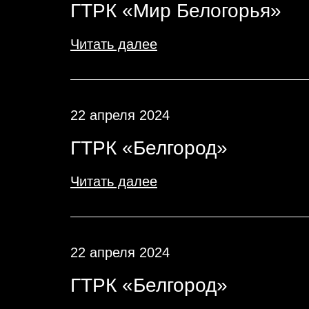
ГТРК «Мир Белогорья»
Читать далее
22 апреля 2024
ГТРК «Белгород»
Читать далее
22 апреля 2024
ГТРК «Белгород»