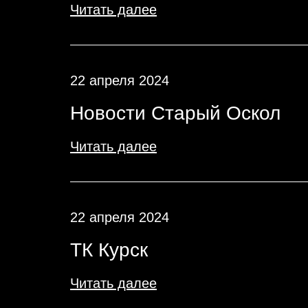
Читать далее
22 апреля 2024
Новости Старый Оскол
Читать далее
22 апреля 2024
ТК Курск
Читать далее