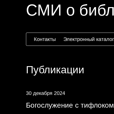
СМИ о библ
Контакты
Электронный каталог
Публикации
30 декабря 2024
Богослужение с тифлоко