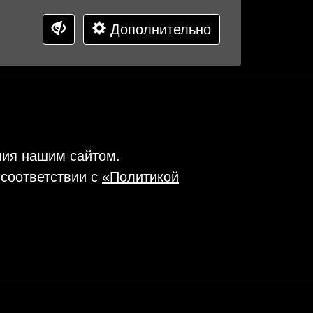
Дополнительно
ния нашим сайтом.
 соответствии с
«Политикой