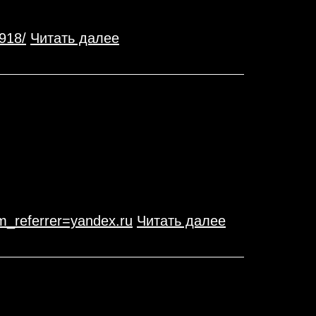
918/
Читать далее
referrer=yandex.ru
Читать далее