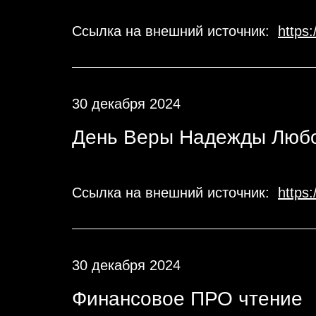
Ссылка на внешний источник:
https
30 декабря 2024
День Веры Надежды Любо
Ссылка на внешний источник:
https
30 декабря 2024
Финансовое ПРО чтение