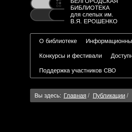
БЕЛГОРОДСКАЯ
БИБЛИОТЕКА
для слепых им.
В.Я. ЕРОШЕНКО
О библиотеке
Информационны
Конкурсы и фестивали
Доступ
Поддержка участников СВО
Вы здесь:
Главная
Публикации