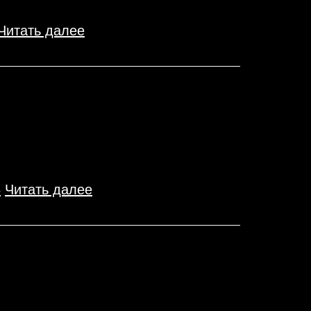
Читать далее
6
Читать далее