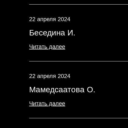
22 апреля 2024
Беседина И.
Читать далее
22 апреля 2024
Мамедсаатова О.
Читать далее