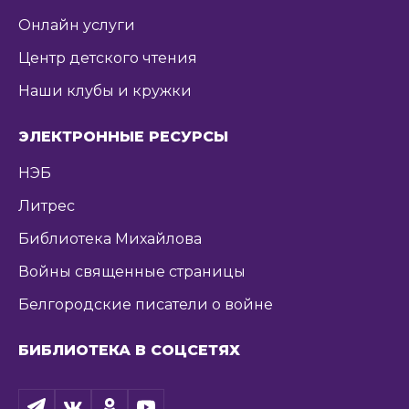
Онлайн услуги
Центр детского чтения
Наши клубы и кружки
ЭЛЕКТРОННЫЕ РЕСУРСЫ
НЭБ
Литрес
Библиотека Михайлова
Войны священные страницы
Белгородские писатели о войне
БИБЛИОТЕКА В СОЦСЕТЯХ