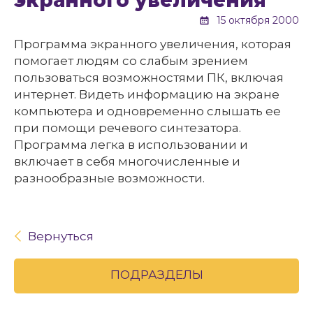
экранного увеличения
15 октября 2000
Программа экранного увеличения, которая
помогает людям со слабым зрением
пользоваться возможностями ПК, включая
интернет. Видеть информацию на экране
компьютера и одновременно слышать ее
при помощи речевого синтезатора.
Программа легка в использовании и
включает в себя многочисленные и
разнообразные возможности.
Вернуться
ПОДРАЗДЕЛЫ