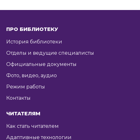
ПРО БИБЛИОТЕКУ
История библиотеки
Отделы и ведущие специалисты
Официальные документы
Фото, видео, аудио
Режим работы
Контакты
ЧИТАТЕЛЯМ
Как стать читателем
Адаптивные технологии