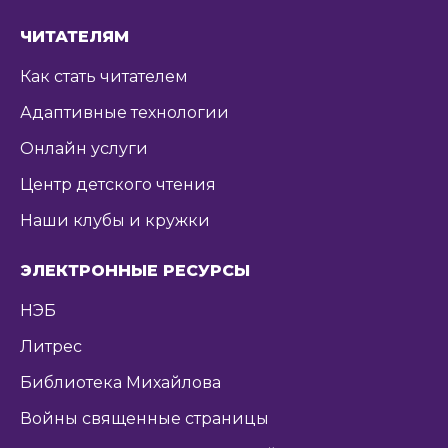
ЧИТАТЕЛЯМ
Как стать читателем
Адаптивные технологии
Онлайн услуги
Центр детского чтения
Наши клубы и кружки
ЭЛЕКТРОННЫЕ РЕСУРСЫ
НЭБ
Литрес
Библиотека Михайлова
Войны священные страницы