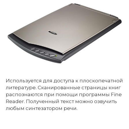
Используется для доступа к плоскопечатной
литературе. Сканированные страницы книг
распознаются при помощи программы Fine
Reader. Полученный текст можно озвучить
любым синтезатором речи.