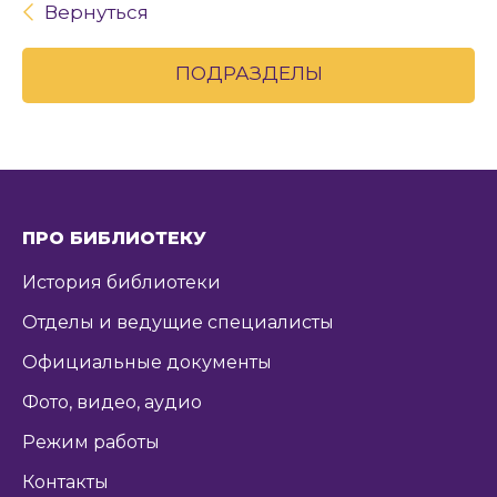
Вернуться
ПОДРАЗДЕЛЫ
ПРО БИБЛИОТЕКУ
История библиотеки
Отделы и ведущие специалисты
Официальные документы
Фото, видео, аудио
Режим работы
Контакты