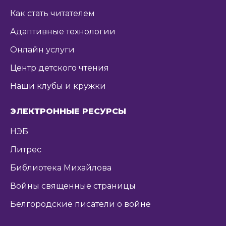
Как стать читателем
Адаптивные технологии
Онлайн услуги
Центр детского чтения
Наши клубы и кружки
ЭЛЕКТРОННЫЕ РЕСУРСЫ
НЭБ
Литрес
Библиотека Михайлова
Войны священные страницы
Белгородские писатели о войне