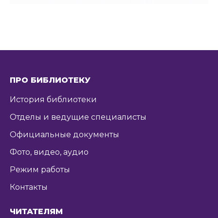
ПРО БИБЛИОТЕКУ
История библиотеки
Отделы и ведущие специалисты
Официальные документы
Фото, видео, аудио
Режим работы
Контакты
ЧИТАТЕЛЯМ