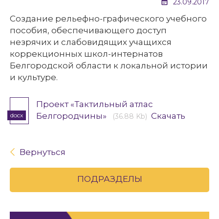
23.09.2017
Создание рельефно-графического учебного
пособия, обеспечивающего доступ
незрячих и слабовидящих учащихся
коррекционных школ-интернатов
Белгородской области к локальной истории
и культуре.
Проект «Тактильный атлас
Белгородчины»
Скачать
docx
(36.88 Kb)
Вернуться
ПОДРАЗДЕЛЫ