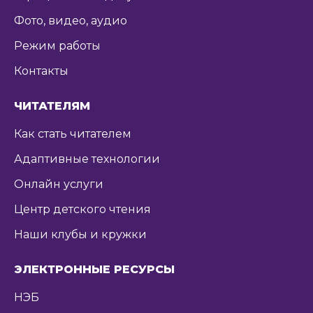
Фото, видео, аудио
Режим работы
Контакты
ЧИТАТЕЛЯМ
Как стать читателем
Адаптивные технологии
Онлайн услуги
Центр детского чтения
Наши клубы и кружки
ЭЛЕКТРОННЫЕ РЕСУРСЫ
НЭБ