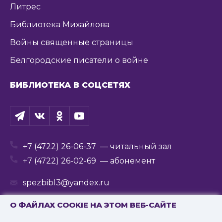
Литрес
Библиотека Михайлова
Войны священные страницы
Белгородские писатели о войне
БИБЛИОТЕКА В СОЦСЕТЯХ
+7 (4722) 26-06-37
— читальный зал
+7 (4722) 26-02-69
— абонемент
spezbibl3@yandex.ru
О ФАЙЛАХ COOKIE НА ЭТОМ ВЕБ-САЙТЕ