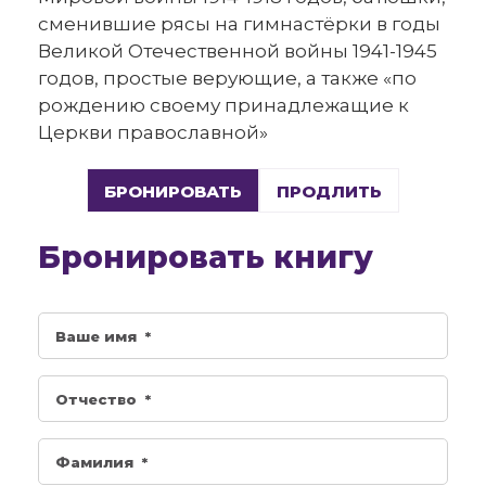
сменившие рясы на гимнастёрки в годы
Великой Отечественной войны 1941-1945
годов, простые верующие, а также «по
рождению своему принадлежащие к
Церкви православной»
БРОНИРОВАТЬ
ПРОДЛИТЬ
Бронировать книгу