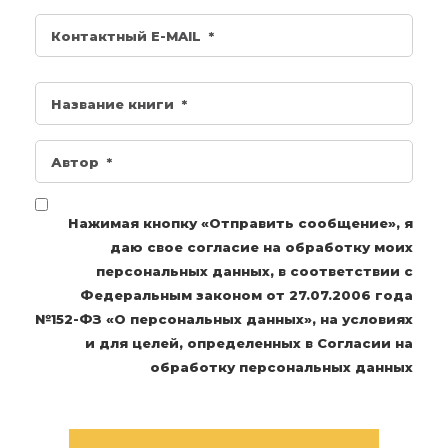
Нажимая кнопку «Отправить сообщение», я
даю свое согласие на обработку моих
персональных данных, в соответствии с
Федеральным законом от 27.07.2006 года
№152-ФЗ «О персональных данных», на условиях
и для целей, определенных в Согласии на
обработку персональных данных