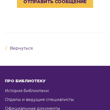
Вернуться
ПРО БИБЛИОТЕКУ
История библиотеки
Отделы и ведущие специалисты
Официальные документы