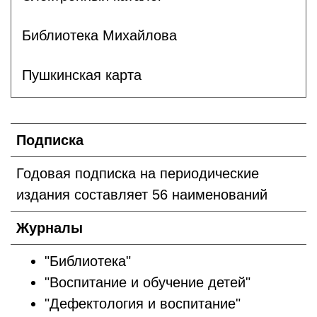
Библиотека Михайлова
Пушкинская карта
Подписка
Годовая подписка на периодические
издания составляет 56 наименований
Журналы
"Библиотека"
"Воспитание и обучение детей"
"Дефектология и воспитание"