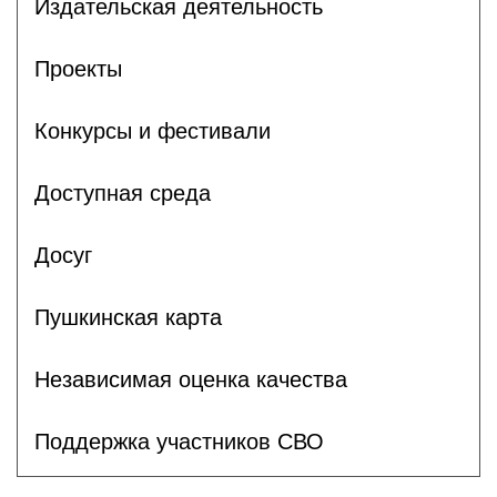
Издательская деятельность
Проекты
Конкурсы и фестивали
Доступная среда
Досуг
Пушкинская карта
Независимая оценка качества
Поддержка участников СВО