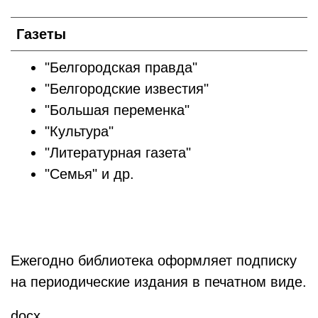
Газеты
"Белгородская правда"
"Белгородские известия"
"Большая переменка"
"Культура"
"Литературная газета"
"Семья" и др.
Ежегодно библиотека оформляет подписку
на периодические издания в печатном виде.
docx