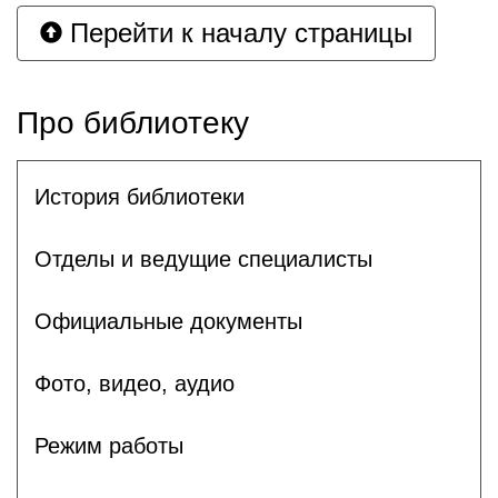
Перейти к началу страницы
Про библиотеку
История библиотеки
Отделы и ведущие специалисты
Официальные документы
Фото, видео, аудио
Режим работы