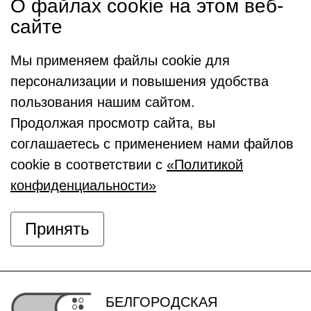
О файлах cookie на этом веб-
сайте
Мы применяем файлы cookie для
персонализации и повышения удобства
пользования нашим сайтом.
Продолжая просмотр сайта, вы
соглашаетесь с применением нами файлов
cookie в соответствии с
«Политикой
конфиденциальности»
Принять
БЕЛГОРОДСКАЯ