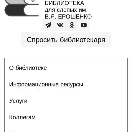
БИБЛИОТЕКА
для слепых им.
В.Я. ЕРОШЕНКО
Спросить библиотекаря
О библиотеке
Информационные ресурсы
Услуги
Коллегам