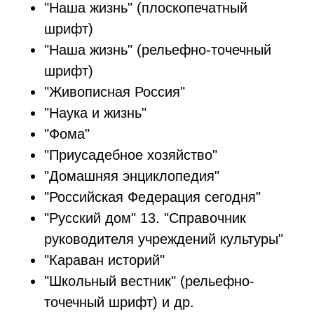
"Наша жизнь" (плоскопечатный
шрифт)
"Наша жизнь" (рельефно-точечный
шрифт)
"Живописная Россия"
"Наука и жизнь"
"Фома"
"Приусадебное хозяйство"
"Домашняя энциклопедия"
"Российская Федерация сегодня"
"Русский дом" 13. "Справочник
руководителя учреждений культуры"
"Караван историй"
"Школьный вестник" (рельефно-
точечный шрифт) и др.