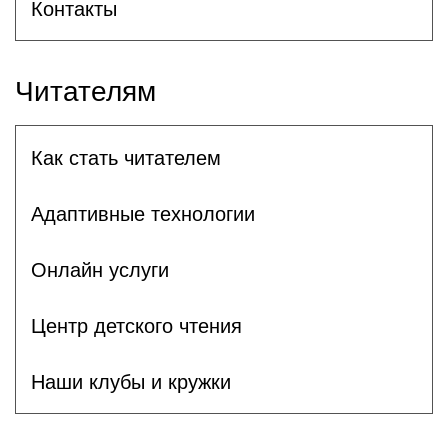
Контакты
Читателям
Как стать читателем
Адаптивные технологии
Онлайн услуги
Центр детского чтения
Наши клубы и кружки