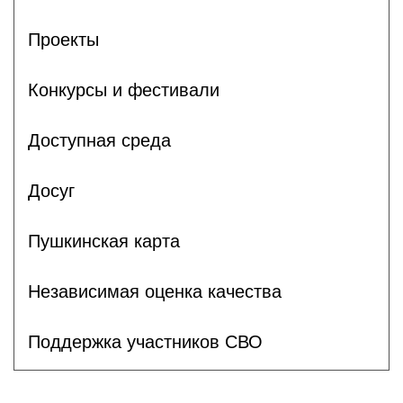
Проекты
Конкурсы и фестивали
Доступная среда
Досуг
Пушкинская карта
Независимая оценка качества
Поддержка участников СВО