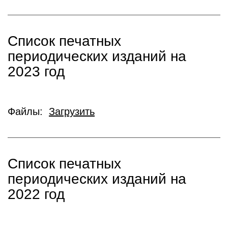
Список печатных
периодических изданий на
2023 год
Файлы:
Загрузить
Список печатных
периодических изданий на
2022 год