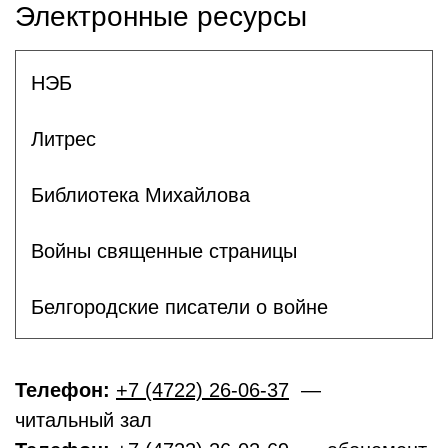
Электронные ресурсы
НЭБ
Литрес
Библиотека Михайлова
Войны священные страницы
Белгородские писатели о войне
Телефон:
+7 (4722) 26-06-37
—
читальный зал