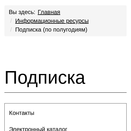
Вы здесь:
Главная
Информационные ресурсы
Подписка (по полугодиям)
Подписка
Контакты
Электронный каталог