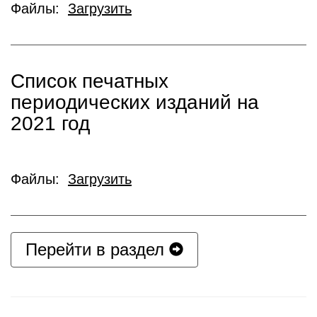
Файлы:
Загрузить
Список печатных
периодических изданий на
2021 год
Файлы:
Загрузить
Перейти в раздел