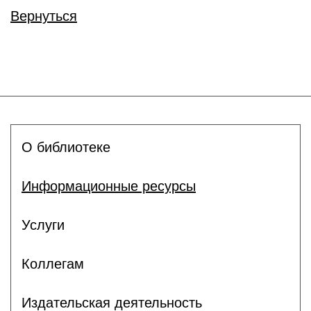
Вернуться
О библиотеке
Информационные ресурсы
Услуги
Коллегам
Издательская деятельность