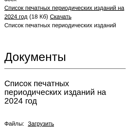
Список печатных периодических изданий на
2024 год
(18 Кб)
Скачать
Список печатных периодических изданий
Документы
Список печатных
периодических изданий на
2024 год
Файлы:
Загрузить