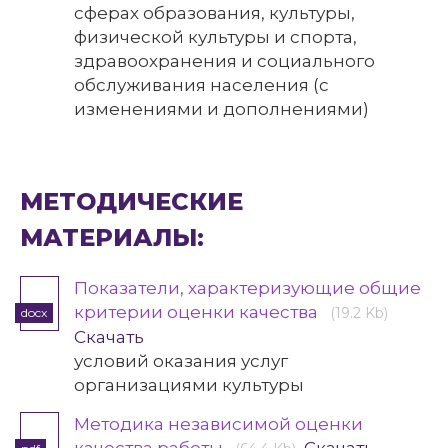
сферах образования, культуры,
физической культуры и спорта,
здравоохранения и социального
обслуживания населения (с
изменениями и дополнениями)
МЕТОДИЧЕСКИЕ
МАТЕРИАЛЫ:
Показатели, характеризующие общие
критерии оценки качества
(19.2 Kb)
docx
Скачать
условий оказания услуг
организациями культуры
Методика независимой оценки