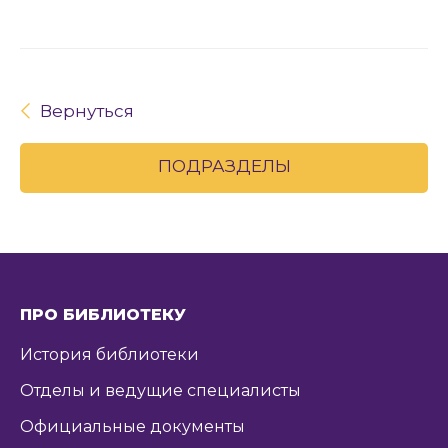
Вернуться
ПОДРАЗДЕЛЫ
ПРО БИБЛИОТЕКУ
История библиотеки
Отделы и ведущие специалисты
Официальные документы