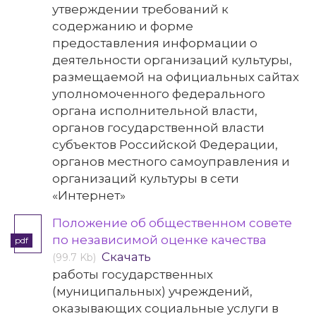
утверждении требований к
содержанию и форме
предоставления информации о
деятельности организаций культуры,
размещаемой на официальных сайтах
уполномоченного федерального
органа исполнительной власти,
органов государственной власти
субъектов Российской Федерации,
органов местного самоуправления и
организаций культуры в сети
«Интернет»
Положение об общественном совете
по независимой оценке качества
pdf
Скачать
(99.7 Kb)
работы государственных
(муниципальных) учреждений,
оказывающих социальные услуги в