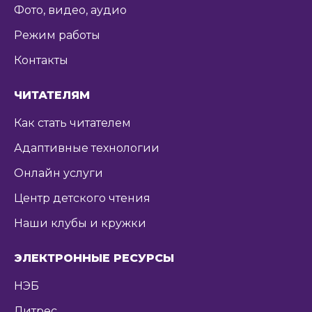
Фото, видео, аудио
Режим работы
Контакты
ЧИТАТЕЛЯМ
Как стать читателем
Адаптивные технологии
Онлайн услуги
Центр детского чтения
Наши клубы и кружки
ЭЛЕКТРОННЫЕ РЕСУРСЫ
НЭБ
Литрес