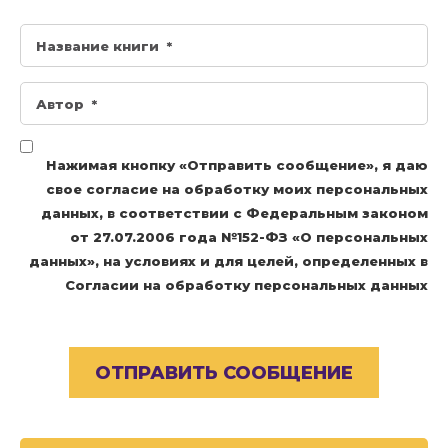
Нажимая кнопку «Отправить сообщение», я даю
свое согласие на обработку моих персональных
данных, в соответствии с Федеральным законом
от 27.07.2006 года №152-ФЗ «О персональных
данных», на условиях и для целей, определенных в
Согласии на обработку персональных данных