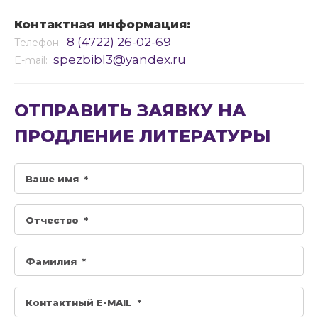
Контактная информация:
8 (4722) 26-02-69
Телефон:
spezbibl3@yandex.ru
E-mail:
ОТПРАВИТЬ ЗАЯВКУ НА
ПРОДЛЕНИЕ ЛИТЕРАТУРЫ