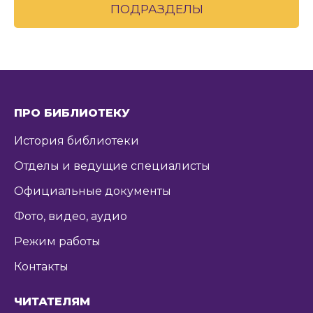
ПОДРАЗДЕЛЫ
ПРО БИБЛИОТЕКУ
История библиотеки
Отделы и ведущие специалисты
Официальные документы
Фото, видео, аудио
Режим работы
Контакты
ЧИТАТЕЛЯМ