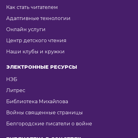
Как стать читателем
Адаптивные технологии
Онлайн услуги
Центр детского чтения
Наши клубы и кружки
ЭЛЕКТРОННЫЕ РЕСУРСЫ
НЭБ
Литрес
Библиотека Михайлова
Войны священные страницы
Белгородские писатели о войне