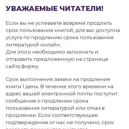
УВАЖАЕМЫЕ ЧИТАТЕЛИ!
Если вы не успеваете вовремя продлить
срок пользования книгой, для вас доступна
услуга по продлению срока пользования
литературой онлайн.
Для этого необходимо заполнить и
отправить предложенную на странице
сайта форму.
Срок выполнения заявки на продление
книги 1 день. В течение этого времени на
адрес вашей электронной почты поступит
сообщение о продлении срока
пользования литературой или отказ в
продлении. Если соответствующее
подтверждение от нас не получено, срок