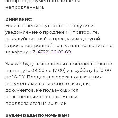
возврата документов считается
непродлённым.
Внимание!
Если в течение суток вы не получили
уведомление о продлении, повторите,
пожалуйста, свой запрос, указав другой
адрес электронной почты, или позвоните по
телефону:
+7 (4722) 26-02-69
.
Заявки будут выполнены с понедельника по
пятницу (с 09-00 до 17-00) и в субботу (с 10-00
до 16-00) Продление срока пользования
документами возможно только для
документов, не пользующихся
повышенным спросом. Книги
продлеваются на 30 дней.
Будем рады помочь вам!