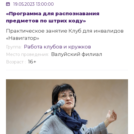
19.05.2023 13:00:00
«Программа для распознавания
предметов по штрих коду»
Практическое занятие Клуб для инвалидов
«Навигатор»
Работа клубов и кружков
Группа:
Валуйский филиал
Место проведения:
16+
Возраст :