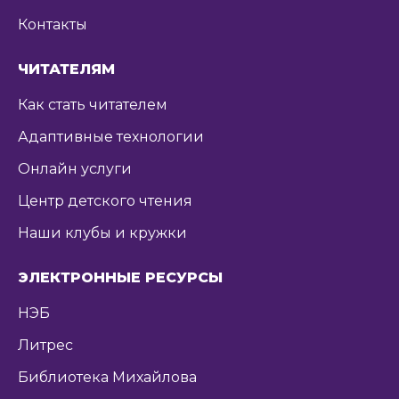
Контакты
ЧИТАТЕЛЯМ
Как стать читателем
Адаптивные технологии
Онлайн услуги
Центр детского чтения
Наши клубы и кружки
ЭЛЕКТРОННЫЕ РЕСУРСЫ
НЭБ
Литрес
Библиотека Михайлова