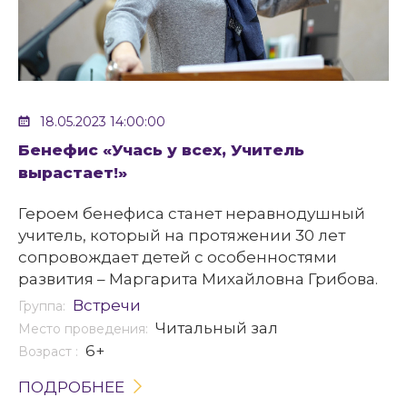
18.05.2023 14:00:00
Бенефис «Учась у всех, Учитель
вырастает!»
Героем бенефиса станет неравнодушный
учитель, который на протяжении 30 лет
сопровождает детей с особенностями
развития – Маргарита Михайловна Грибова.
Встречи
Группа:
Читальный зал
Место проведения:
6+
Возраст :
ПОДРОБНЕЕ