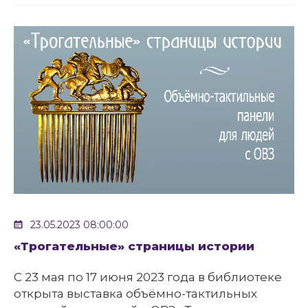
23.05.2023 08:00:00
«Трогательные» страницы истории
С 23 мая по 17 июня 2023 года в библиотеке
открыта выставка объёмно-тактильных