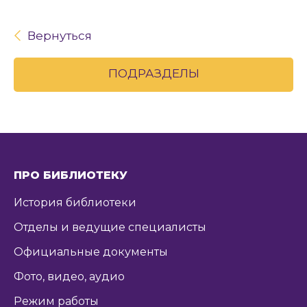
Вернуться
ПОДРАЗДЕЛЫ
ПРО БИБЛИОТЕКУ
История библиотеки
Отделы и ведущие специалисты
Официальные документы
Фото, видео, аудио
Режим работы