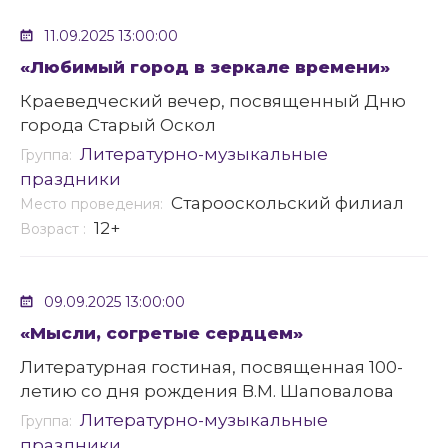
11.09.2025 13:00:00
«Любимый город в зеркале времени»
Краеведческий вечер, посвященный Дню
города Старый Оскол
Литературно-музыкальные
Группа:
праздники
Старооскольский филиал
Место проведения:
12+
Возраст :
09.09.2025 13:00:00
«Мысли, согретые сердцем»
Литературная гостиная, посвященная 100-
летию со дня рождения В.М. Шаповалова
Литературно-музыкальные
Группа:
праздники