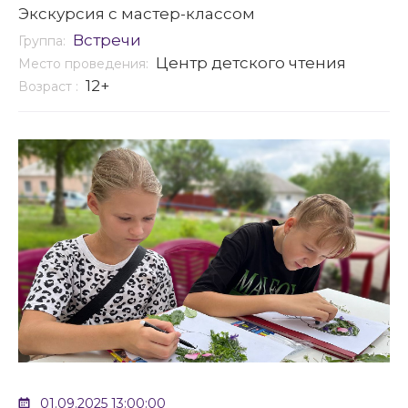
Экскурсия с мастер-классом
Встречи
Группа:
Центр детского чтения
Место проведения:
12+
Возраст :
01.09.2025 13:00:00