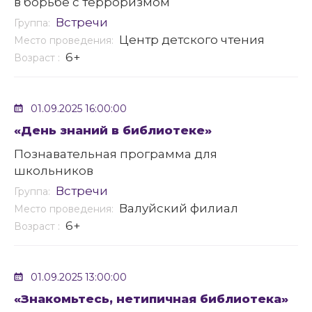
в борьбе с терроризмом
Встречи
Группа:
Центр детского чтения
Место проведения:
6+
Возраст :
01.09.2025 16:00:00
«День знаний в библиотеке»
Познавательная программа для
школьников
Встречи
Группа:
Валуйский филиал
Место проведения:
6+
Возраст :
01.09.2025 13:00:00
«Знакомьтесь, нетипичная библиотека»