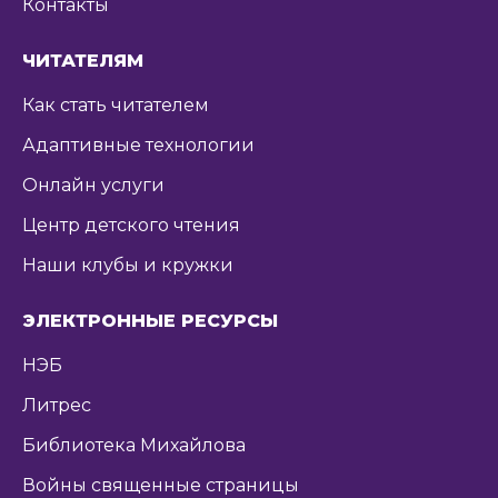
Контакты
ЧИТАТЕЛЯМ
Как стать читателем
Адаптивные технологии
Онлайн услуги
Центр детского чтения
Наши клубы и кружки
ЭЛЕКТРОННЫЕ РЕСУРСЫ
НЭБ
Литрес
Библиотека Михайлова
Войны священные страницы