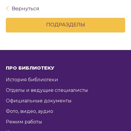
Вернуться
ПОДРАЗДЕЛЫ
ПРО БИБЛИОТЕКУ
История библиотеки
Отделы и ведущие специалисты
Официальные документы
Фото, видео, аудио
Режим работы