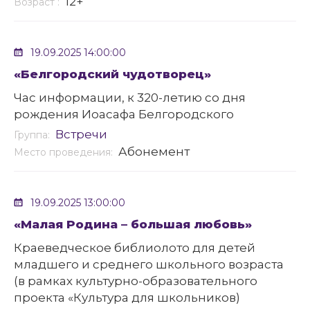
12+
Возраст :
19.09.2025 14:00:00
«Белгородский чудотворец»
Час информации, к 320-летию со дня
рождения Иоасафа Белгородского
Встречи
Группа:
Абонемент
Место проведения:
19.09.2025 13:00:00
«Малая Родина – большая любовь»
Краеведческое библиолото для детей
младшего и среднего школьного возраста
(в рамках культурно-образовательного
проекта «Культура для школьников)