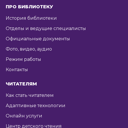
ПРО БИБЛИОТЕКУ
История библиотеки
Отделы и ведущие специалисты
Официальные документы
Фото, видео, аудио
Режим работы
Контакты
ЧИТАТЕЛЯМ
Как стать читателем
Адаптивные технологии
Онлайн услуги
Центр детского чтения