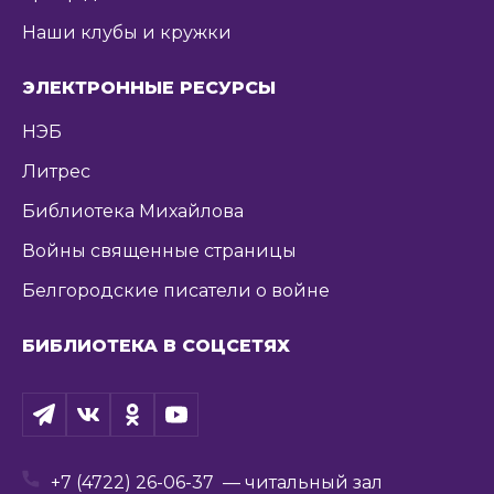
Наши клубы и кружки
ЭЛЕКТРОННЫЕ РЕСУРСЫ
НЭБ
Литрес
Библиотека Михайлова
Войны священные страницы
Белгородские писатели о войне
БИБЛИОТЕКА В СОЦСЕТЯХ
+7 (4722) 26-06-37
— читальный зал