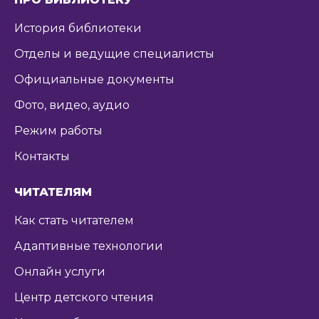
История библиотеки
Отделы и ведущие специалисты
Официальные документы
Фото, видео, аудио
Режим работы
Контакты
ЧИТАТЕЛЯМ
Как стать читателем
Адаптивные технологии
Онлайн услуги
Центр детского чтения