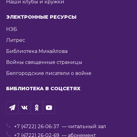
Наши клубы и кружки
ЭЛЕКТРОННЫЕ РЕСУРСЫ
НЭБ
Литрес
Библиотека Михайлова
Войны священные страницы
Белгородские писатели о войне
БИБЛИОТЕКА В СОЦСЕТЯХ
+7 (4722) 26-06-37
— читальный зал
+7 (4722) 26-02-69
— абонемент