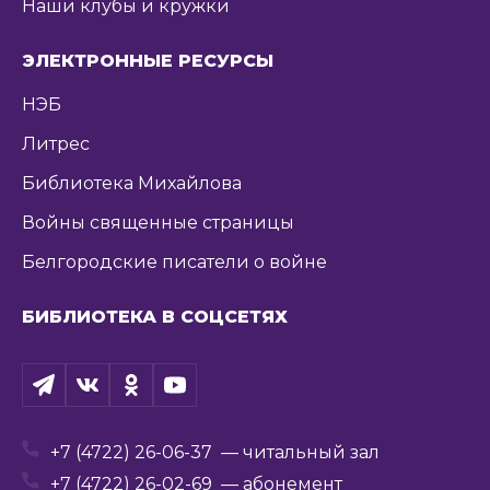
Наши клубы и кружки
ЭЛЕКТРОННЫЕ РЕСУРСЫ
НЭБ
Литрес
Библиотека Михайлова
Войны священные страницы
Белгородские писатели о войне
БИБЛИОТЕКА В СОЦСЕТЯХ
+7 (4722) 26-06-37
— читальный зал
+7 (4722) 26-02-69
— абонемент