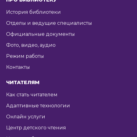
История библиотеки
Отделы и ведущие специалисты
Официальные документы
Фото, видео, аудио
Режим работы
Контакты
ЧИТАТЕЛЯМ
Как стать читателем
Адаптивные технологии
Онлайн услуги
Центр детского чтения