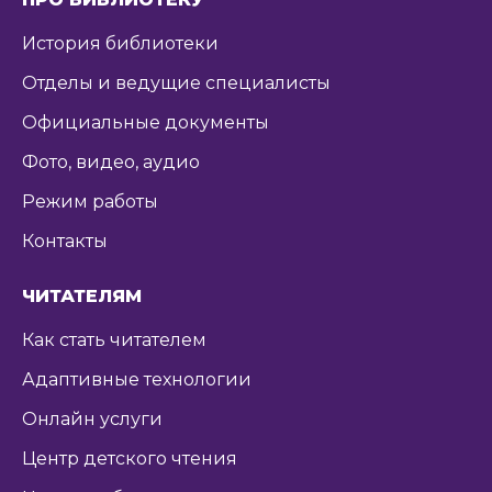
История библиотеки
Отделы и ведущие специалисты
Официальные документы
Фото, видео, аудио
Режим работы
Контакты
ЧИТАТЕЛЯМ
Как стать читателем
Адаптивные технологии
Онлайн услуги
Центр детского чтения