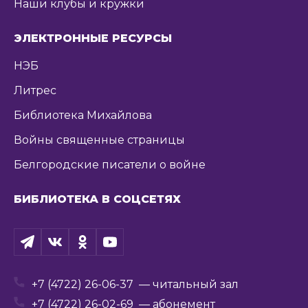
Наши клубы и кружки
ЭЛЕКТРОННЫЕ РЕСУРСЫ
НЭБ
Литрес
Библиотека Михайлова
Войны священные страницы
Белгородские писатели о войне
БИБЛИОТЕКА В СОЦСЕТЯХ
+7 (4722) 26-06-37
— читальный зал
+7 (4722) 26-02-69
— абонемент