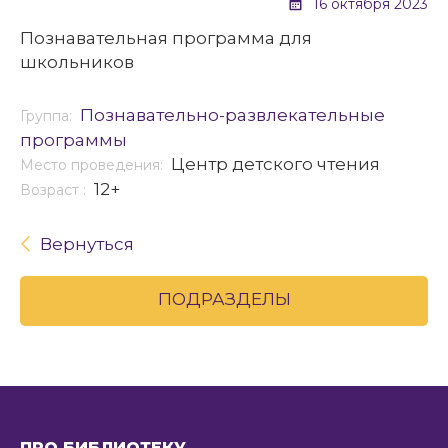
16 октября 2023
Познавательная программа для
школьников
Познавательно-развлекательные
Группа:
программы
Центр детского чтения
Место проведения:
12+
Возраст :
Вернуться
ПОДРАЗДЕЛЫ
ПРО БИБЛИОТЕКУ