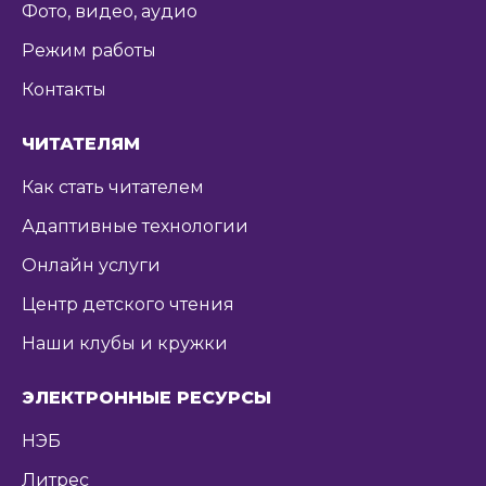
Фото, видео, аудио
Режим работы
Контакты
ЧИТАТЕЛЯМ
Как стать читателем
Адаптивные технологии
Онлайн услуги
Центр детского чтения
Наши клубы и кружки
ЭЛЕКТРОННЫЕ РЕСУРСЫ
НЭБ
Литрес