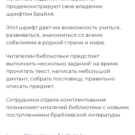
продемонстрируют свое владение
шрифтом Брайля.
Этот шрифт дает им возможность учиться,
развиваться, знакомиться со всеми
событиями в родной стране и мире.
Читателям библиотеки предстоит
выполнить несколько заданий: на время
прочитать текст, написать небольшой
диктант, собрать пословицу, правильно
описать предмет.
Сотрудники отдела комплектования
познакомят читателей библиотеки с новыми
поступлениями брайлевской литературы.