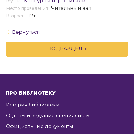
Конкурсы и фестивали
Группа:
Читальный зал
Место проведения:
12+
Возраст :
Вернуться
ПОДРАЗДЕЛЫ
ПРО БИБЛИОТЕКУ
История библиотеки
Отделы и ведущие специалисты
Официальные документы