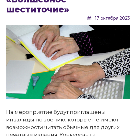
шеститочие»
17 октября 2023
На мероприятие будут приглашены
инвалиды по зрению, которые не имеют
возможности читать обычные для других
печатные издания. Конкурсанты