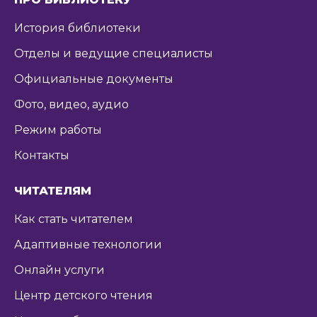
История библиотеки
Отделы и ведущие специалисты
Официальные документы
Фото, видео, аудио
Режим работы
Контакты
ЧИТАТЕЛЯМ
Как стать читателем
Адаптивные технологии
Онлайн услуги
Центр детского чтения