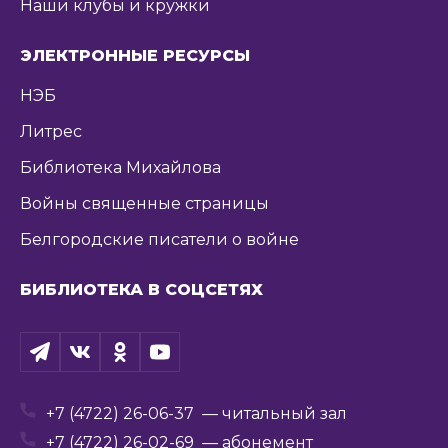
Наши клубы и кружки
ЭЛЕКТРОННЫЕ РЕСУРСЫ
НЭБ
Литрес
Библиотека Михайлова
Войны священные страницы
Белгородские писатели о войне
БИБЛИОТЕКА В СОЦСЕТЯХ
+7 (4722) 26-06-37
— читальный зал
+7 (4722) 26-02-69
— абонемент