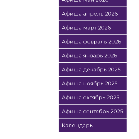
Афиша апрель 2026
Афиша март 2026
Афиша февраль 2026
Афиша январь 2026
Афиша декабрь 2025
Афиша ноябрь 2025
Афиша октябрь 2025
Афиша сентябрь 2025
Календарь