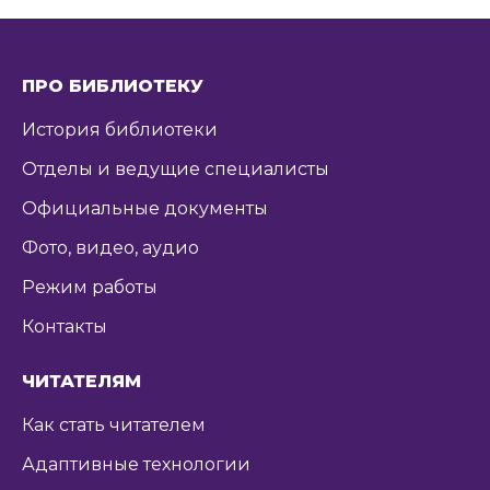
ПРО БИБЛИОТЕКУ
История библиотеки
Отделы и ведущие специалисты
Официальные документы
Фото, видео, аудио
Режим работы
Контакты
ЧИТАТЕЛЯМ
Как стать читателем
Адаптивные технологии