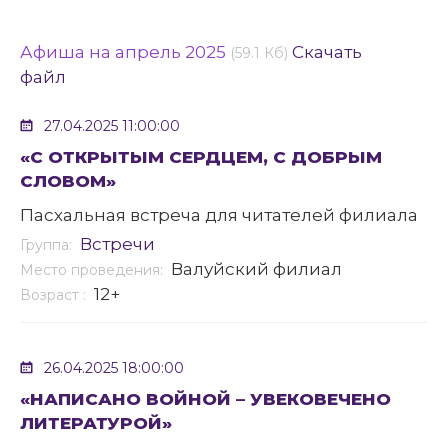
Афиша на апрель 2025
Скачать
(59.1 Кб)
файл
27.04.2025 11:00:00
«С ОТКРЫТЫМ СЕРДЦЕМ, С ДОБРЫМ
СЛОВОМ»
Пасхальная встреча для читателей филиала
Встречи
Группа:
Валуйский филиал
Место проведения:
12+
Возраст :
26.04.2025 18:00:00
«НАПИСАНО ВОЙНОЙ – УВЕКОВЕЧЕНО
ЛИТЕРАТУРОЙ»