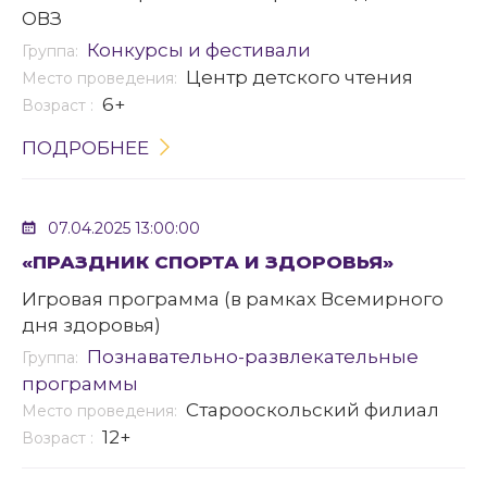
ОВЗ
Конкурсы и фестивали
Группа:
Центр детского чтения
Место проведения:
6+
Возраст :
ПОДРОБНЕЕ
07.04.2025 13:00:00
«ПРАЗДНИК СПОРТА И ЗДОРОВЬЯ»
Игровая программа (в рамках Всемирного
дня здоровья)
Познавательно-развлекательные
Группа:
программы
Старооскольский филиал
Место проведения:
12+
Возраст :