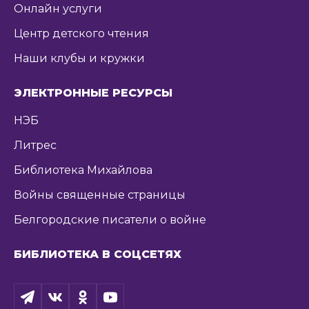
Онлайн услуги
Центр детского чтения
Наши клубы и кружки
ЭЛЕКТРОННЫЕ РЕСУРСЫ
НЭБ
Литрес
Библиотека Михайлова
Войны священные страницы
Белгородские писатели о войне
БИБЛИОТЕКА В СОЦСЕТЯХ