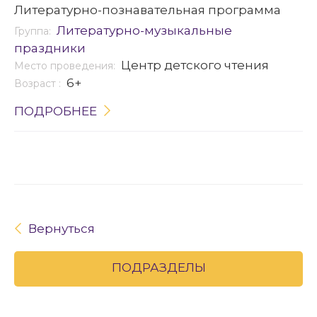
Литературно-познавательная программа
Литературно-музыкальные
Группа:
праздники
Центр детского чтения
Место проведения:
6+
Возраст :
ПОДРОБНЕЕ
Вернуться
ПОДРАЗДЕЛЫ