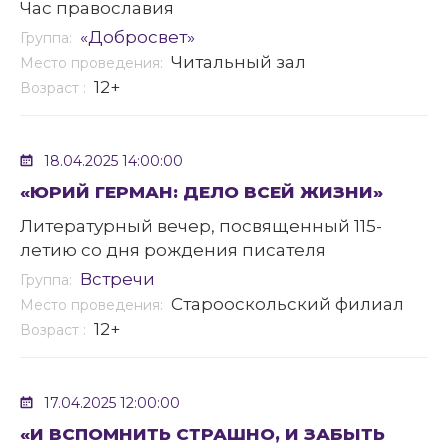
Час православия
«Добросвет»
Группа:
Читальный зал
Место проведения:
12+
Возраст :
18.04.2025 14:00:00
«ЮРИЙ ГЕРМАН: ДЕЛО ВСЕЙ ЖИЗНИ»
Литературный вечер, посвященный 115-
летию со дня рождения писателя
Встречи
Группа:
Старооскольский филиал
Место проведения:
12+
Возраст :
17.04.2025 12:00:00
«И ВСПОМНИТЬ СТРАШНО, И ЗАБЫТЬ