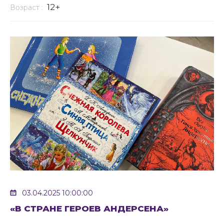
12+
Возраст :
03.04.2025 10:00:00
«В СТРАНЕ ГЕРОЕВ АНДЕРСЕНА»