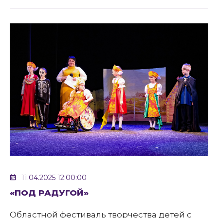
11.04.2025 12:00:00
«ПОД РАДУГОЙ»
Областной фестиваль творчества детей с