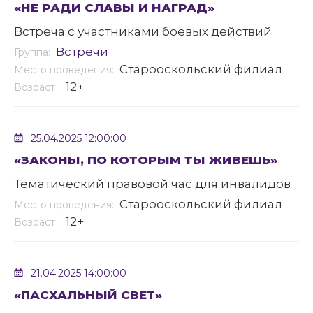
«НЕ РАДИ СЛАВЫ И НАГРАД»
Встреча с участниками боевых действий
Встречи
Группа:
Старооскольский филиал
Место проведения:
12+
Возраст :
25.04.2025 12:00:00
«ЗАКОНЫ, ПО КОТОРЫМ ТЫ ЖИВЕШЬ»
Тематический правовой час для инвалидов
Старооскольский филиал
Место проведения:
12+
Возраст :
21.04.2025 14:00:00
«ПАСХАЛЬНЫЙ СВЕТ»