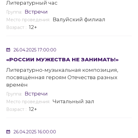
Литературный час
Встречи
Группа:
Валуйский филиал
Место проведения:
12+
Возраст :
26.04.2025 17:00:00
«РОССИИ МУЖЕСТВА НЕ ЗАНИМАТЬ!»
Литературно-музыкальная композиция,
посвящённая героям Отечества разных
времён
Встречи
Группа:
Читальный зал
Место проведения:
12+
Возраст :
26.04.2025 16:00:00