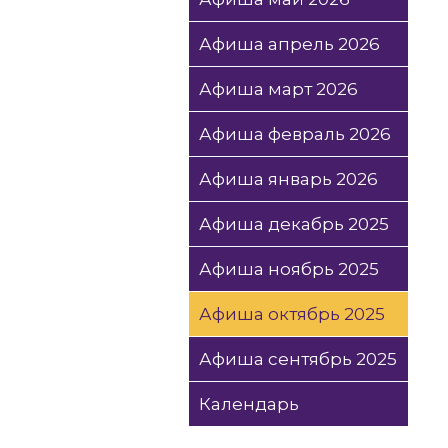
Афиша апрель 2026
Афиша март 2026
Афиша февраль 2026
Афиша январь 2026
Афиша декабрь 2025
Афиша ноябрь 2025
Афиша октябрь 2025
Афиша сентябрь 2025
Календарь