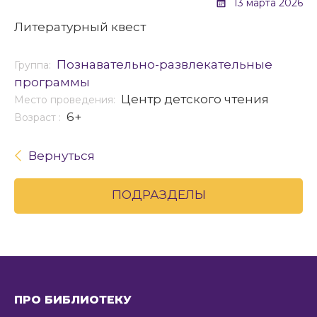
13 марта 2026
Литературный квест
Познавательно-развлекательные
Группа:
программы
Центр детского чтения
Место проведения:
6+
Возраст :
Вернуться
ПОДРАЗДЕЛЫ
ПРО БИБЛИОТЕКУ