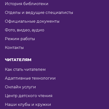
История библиотеки
Отделы и ведущие специалисты
Официальные документы
Фото, видео, аудио
Режим работы
Контакты
ЧИТАТЕЛЯМ
Как стать читателем
Адаптивные технологии
Онлайн услуги
Центр детского чтения
Наши клубы и кружки