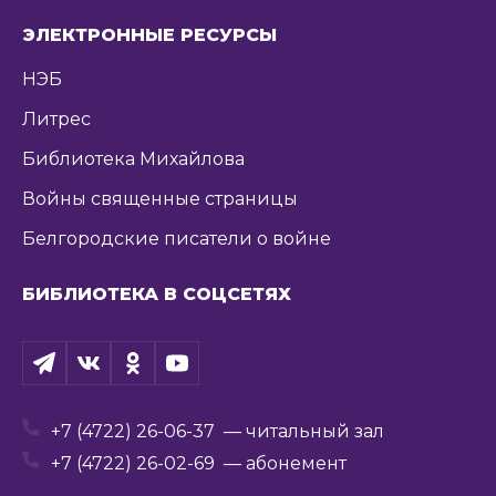
ЭЛЕКТРОННЫЕ РЕСУРСЫ
НЭБ
Литрес
Библиотека Михайлова
Войны священные страницы
Белгородские писатели о войне
БИБЛИОТЕКА В СОЦСЕТЯХ
+7 (4722) 26-06-37
— читальный зал
+7 (4722) 26-02-69
— абонемент