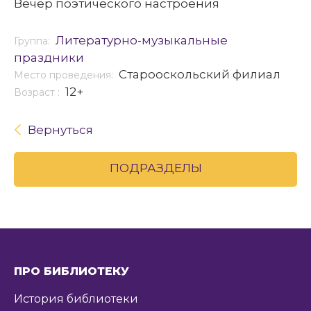
Вечер поэтического настроения
Литературно-музыкальные
Группа:
праздники
Старооскольский филиал
Место проведения:
12+
Возраст :
Вернуться
ПОДРАЗДЕЛЫ
ПРО БИБЛИОТЕКУ
История библиотеки