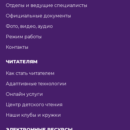
Отделы и ведущие специалисты
Официальные документы
Фото, видео, аудио
Режим работы
Контакты
ЧИТАТЕЛЯМ
Как стать читателем
Адаптивные технологии
Онлайн услуги
Центр детского чтения
Наши клубы и кружки
ЭЛЕКТРОННЫЕ РЕСУРСЫ