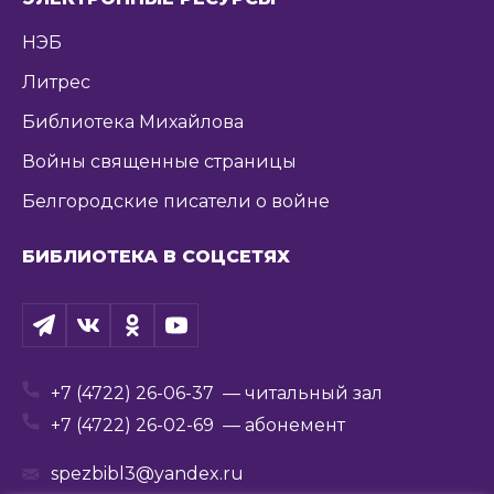
НЭБ
Литрес
Библиотека Михайлова
Войны священные страницы
Белгородские писатели о войне
БИБЛИОТЕКА В СОЦСЕТЯХ
+7 (4722) 26-06-37
— читальный зал
+7 (4722) 26-02-69
— абонемент
spezbibl3@yandex.ru