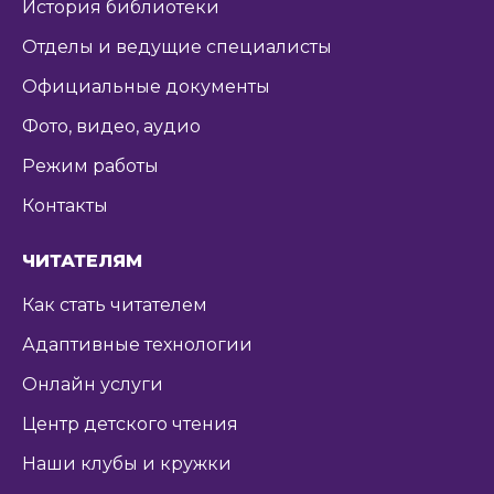
История библиотеки
Отделы и ведущие специалисты
Официальные документы
Фото, видео, аудио
Режим работы
Контакты
ЧИТАТЕЛЯМ
Как стать читателем
Адаптивные технологии
Онлайн услуги
Центр детского чтения
Наши клубы и кружки