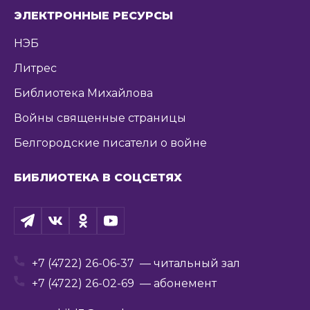
ЭЛЕКТРОННЫЕ РЕСУРСЫ
НЭБ
Литрес
Библиотека Михайлова
Войны священные страницы
Белгородские писатели о войне
БИБЛИОТЕКА В СОЦСЕТЯХ
+7 (4722) 26-06-37
— читальный зал
+7 (4722) 26-02-69
— абонемент