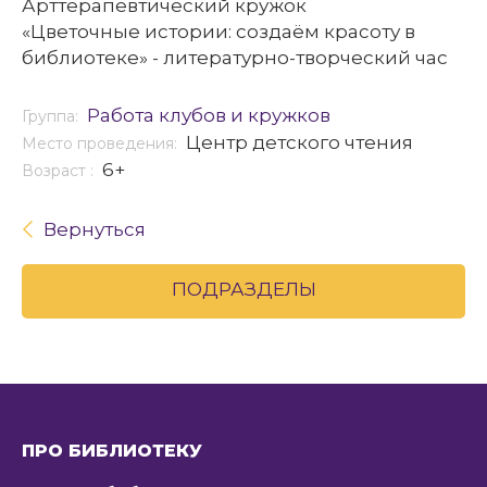
Арттерапевтический кружок
«Цветочные истории: создаём красоту в
библиотеке» - литературно-творческий час
Работа клубов и кружков
Группа:
Центр детского чтения
Место проведения:
6+
Возраст :
Вернуться
ПОДРАЗДЕЛЫ
ПРО БИБЛИОТЕКУ