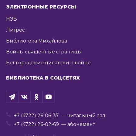
ЭЛЕКТРОННЫЕ РЕСУРСЫ
НЭБ
Литрес
Библиотека Михайлова
Войны священные страницы
Белгородские писатели о войне
БИБЛИОТЕКА В СОЦСЕТЯХ
+7 (4722) 26-06-37
— читальный зал
+7 (4722) 26-02-69
— абонемент