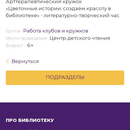
Арттерапевтический кружок
«Цветочные истории: создаём красоту в
библиотеке» - литературно-творческий час
Работа клубов и кружков
Группа:
Центр детского чтения
Место проведения:
6+
Возраст :
Вернуться
ПОДРАЗДЕЛЫ
ПРО БИБЛИОТЕКУ