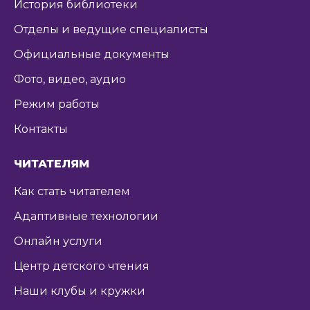
История библиотеки
Отделы и ведущие специалисты
Официальные документы
Фото, видео, аудио
Режим работы
Контакты
ЧИТАТЕЛЯМ
Как стать читателем
Адаптивные технологии
Онлайн услуги
Центр детского чтения
Наши клубы и кружки