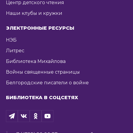
Центр детского чтения
Наши клубы и кружки
ЭЛЕКТРОННЫЕ РЕСУРСЫ
НЭБ
Литрес
Библиотека Михайлова
Войны священные страницы
Белгородские писатели о войне
БИБЛИОТЕКА В СОЦСЕТЯХ