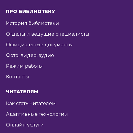
ПРО БИБЛИОТЕКУ
История библиотеки
Отделы и ведущие специалисты
Официальные документы
Фото, видео, аудио
Режим работы
Контакты
ЧИТАТЕЛЯМ
Как стать читателем
Адаптивные технологии
Онлайн услуги