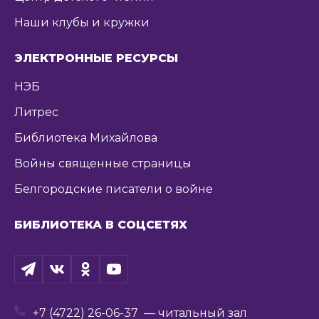
Наши клубы и кружки
ЭЛЕКТРОННЫЕ РЕСУРСЫ
НЭБ
Литрес
Библиотека Михайлова
Войны священные страницы
Белгородские писатели о войне
БИБЛИОТЕКА В СОЦСЕТЯХ
+7 (4722) 26-06-37
— читальный зал