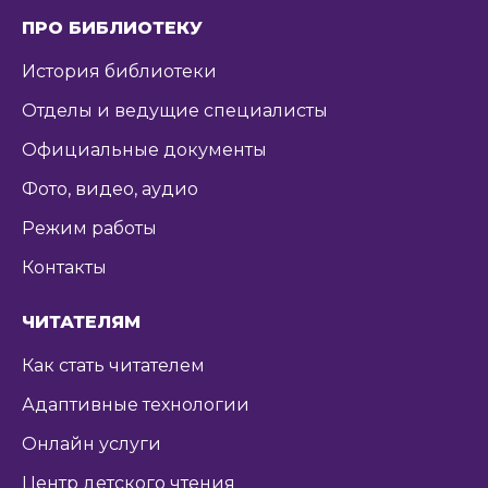
ПРО БИБЛИОТЕКУ
История библиотеки
Отделы и ведущие специалисты
Официальные документы
Фото, видео, аудио
Режим работы
Контакты
ЧИТАТЕЛЯМ
Как стать читателем
Адаптивные технологии
Онлайн услуги
Центр детского чтения