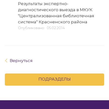
Результаты экспертно-
диагностического выезда в МКУК
"Централизованная библиотечная
система" Красненского района
Опубликовано: 05.02.2014
Вернуться
ПОДРАЗДЕЛЫ