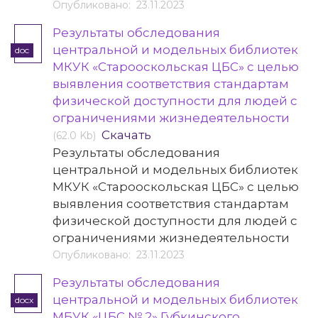
Опубликовано: 23.11.2023
Результаты обследования
центральной и модельных библиотек
doc
МКУК «Старооскольская ЦБС» с целью
выявления соответствия стандартам
физической доступности для людей с
ограничениями жизнедеятельности
Скачать
(62.0 Kb)
Результаты обследования
центральной и модельных библиотек
МКУК «Старооскольская ЦБС» с целью
выявления соответствия стандартам
физической доступности для людей с
ограничениями жизнедеятельности
Опубликовано: 23.11.2023
Результаты обследования
центральной и модельных библиотек
docx
МБУК «ЦБС № 2» Губкинского