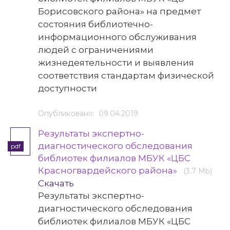
Борисовского района» на предмет
состояния библиотечно-
информационного обслуживания
людей с ограничениями
жизнедеятельности и выявления
соответствия стандартам физической
доступности
Опубликовано: 09.04.2019
Результаты экспертно-
диагностического обследования
pdf
библиотек филиалов МБУК «ЦБС
Красногвардейского района»
(3.7 Mb)
Скачать
Результаты экспертно-
диагностического обследования
библиотек филиалов МБУК «ЦБС