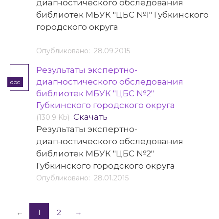
диагностического обследования
библиотек МБУК "ЦБС №1" Губкинского
городского округа
Опубликовано: 28.09.2015
Результаты экспертно-
диагностического обследования
doc
библиотек МБУК "ЦБС №2"
Губкинского городского округа
Скачать
(130.9 Kb)
Результаты экспертно-
диагностического обследования
библиотек МБУК "ЦБС №2"
Губкинского городского округа
Опубликовано: 28.01.2015
←
1
2
→