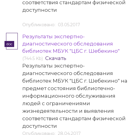
соответствия стандартам физической
доступности
Опубликовано: 03.05.2017
Результаты экспертно-
диагностического обследования
doc
библиотек МБУК "ЦБС г. Шебекино"
Скачать
(744.5 Kb)
Результаты экспертно-
диагностического обследования
библиотек МБУК "ЦБС г. Шебекино" на
предмет состояния библиотечно-
информационного обслуживания
людей с ограничениями
жизнедеятельности и выявления
соответствия стандартам физической
доступности
Опубликовано: 28.04.2017