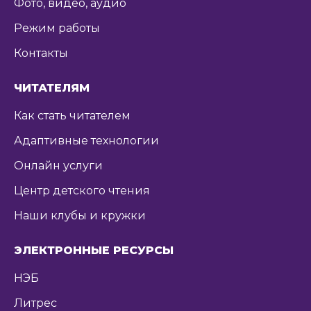
Фото, видео, аудио
Режим работы
Контакты
ЧИТАТЕЛЯМ
Как стать читателем
Адаптивные технологии
Онлайн услуги
Центр детского чтения
Наши клубы и кружки
ЭЛЕКТРОННЫЕ РЕСУРСЫ
НЭБ
Литрес