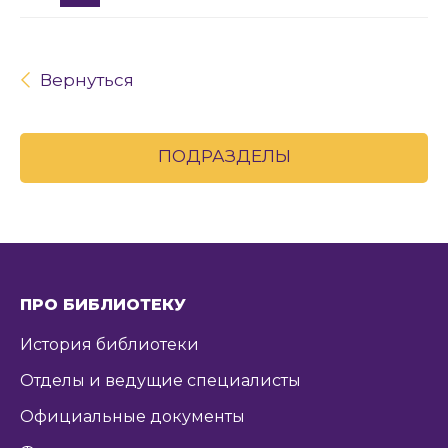
Вернуться
ПОДРАЗДЕЛЫ
ПРО БИБЛИОТЕКУ
История библиотеки
Отделы и ведущие специалисты
Официальные документы