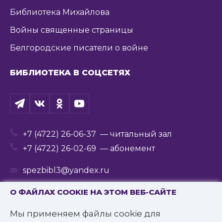
Библиотека Михайлова
Войны священные страницы
Белгородские писатели о войне
БИБЛИОТЕКА В СОЦСЕТЯХ
+7 (4722) 26-06-37
— читальный зал
+7 (4722) 26-02-69
— абонемент
spezbibl3@yandex.ru
О ФАЙЛАХ COOKIE НА ЭТОМ ВЕБ-САЙТЕ
Мы применяем файлы cookie для