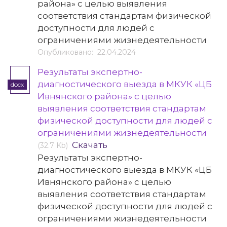
района» с целью выявления
соответствия стандартам физической
доступности для людей с
ограничениями жизнедеятельности
Опубликовано: 22.04.2024
Результаты экспертно-
диагностического выезда в МКУК «ЦБ
docx
Ивнянского района» с целью
выявления соответствия стандартам
физической доступности для людей с
ограничениями жизнедеятельности
Скачать
(32.7 Kb)
Результаты экспертно-
диагностического выезда в МКУК «ЦБ
Ивнянского района» с целью
выявления соответствия стандартам
физической доступности для людей с
ограничениями жизнедеятельности