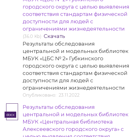
городского округа с целью выявления
соответствия стандартам физической
доступности для людей с
ограничениями жизнедеятельности
Скачать
(36.0 Kb)
Результаты обследования
центральной и модельных библиотек
МБУК «ЦБС № 2» Губкинского
городского округа с целью выявления
соответствия стандартам физической
доступности для людей с
ограничениями жизнедеятельности
Опубликовано: 23.11.2022
Результаты обследования
центральной и модельных библиотек
docx
МБУК «Центральная библиотека
Алексеевского городского округа» с
целью выявления соответствия