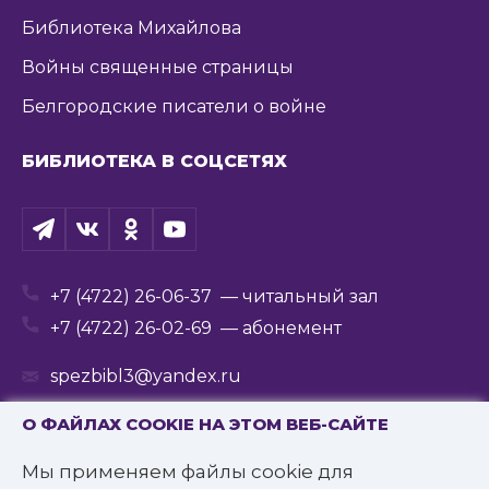
Библиотека Михайлова
Войны священные страницы
Белгородские писатели о войне
БИБЛИОТЕКА В СОЦСЕТЯХ
+7 (4722) 26-06-37
— читальный зал
+7 (4722) 26-02-69
— абонемент
spezbibl3@yandex.ru
О ФАЙЛАХ COOKIE НА ЭТОМ ВЕБ-САЙТЕ
Мы применяем файлы cookie для