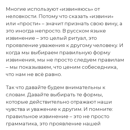
Многие используют «извиняюсь» от
неловкости. Потому что сказать «извини»
или «прости» – значит признать свою вину, а
это иногда непросто. В русском языке
извинение – это целый ритуал, это
проявление уважения к другому человеку. И
когда мы выбираем правильную форму
извинения, мы не просто следуем правилам
– мы показываем, что ценим собеседника,
что нам не всё равно.
Так что давайте будем внимательны к
словам. Давайте выбирать те формы,
которые действительно отражают наши
чувства и уважение к другим. И помните:
правильное извинение – это не просто
грамматика, это проявление нашей