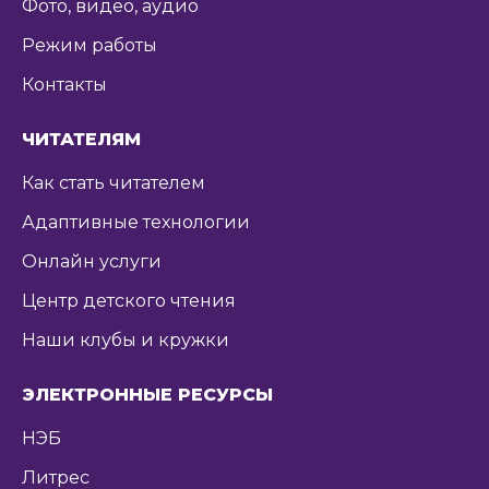
Фото, видео, аудио
Режим работы
Контакты
ЧИТАТЕЛЯМ
Как стать читателем
Адаптивные технологии
Онлайн услуги
Центр детского чтения
Наши клубы и кружки
ЭЛЕКТРОННЫЕ РЕСУРСЫ
НЭБ
Литрес