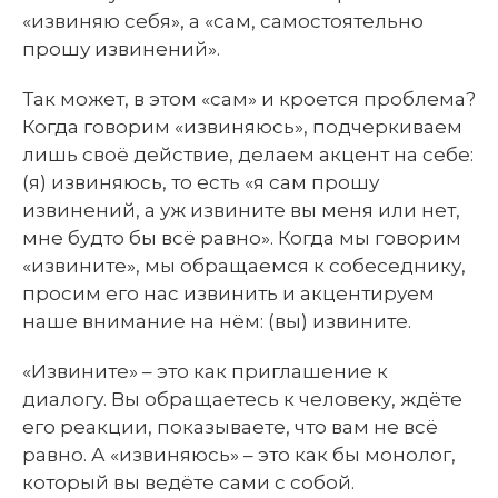
«извиняю себя», а «сам, самостоятельно
прошу извинений».
Так может, в этом «сам» и кроется проблема?
Когда говорим «извиняюсь», подчеркиваем
лишь своё действие, делаем акцент на себе:
(я) извиняюсь, то есть «я сам прошу
извинений, а уж извините вы меня или нет,
мне будто бы всё равно». Когда мы говорим
«извините», мы обращаемся к собеседнику,
просим его нас извинить и акцентируем
наше внимание на нём: (вы) извините.
«Извините» – это как приглашение к
диалогу. Вы обращаетесь к человеку, ждёте
его реакции, показываете, что вам не всё
равно. А «извиняюсь» – это как бы монолог,
который вы ведёте сами с собой.