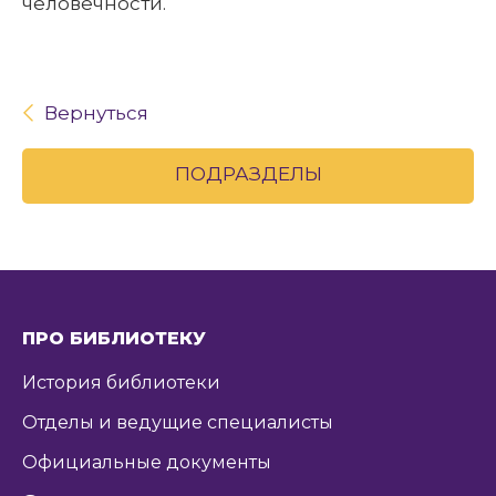
человечности.
Вернуться
ПОДРАЗДЕЛЫ
ПРО БИБЛИОТЕКУ
История библиотеки
Отделы и ведущие специалисты
Официальные документы