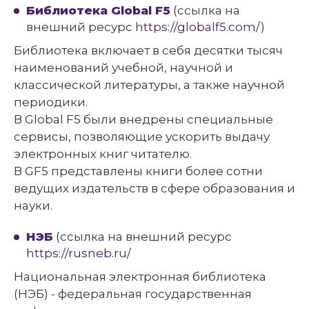
Библиотека Global F5
(ссылка на
внешний ресурс
https://globalf5.com/
)
Библиотека включает в себя десятки тысяч
наименований учебной, научной и
классической литературы, а также научной
периодики.
В Global F5 были внедрены специальные
сервисы, позволяющие ускорить выдачу
электронных книг читателю.
В GF5 представлены книги более сотни
ведущих издательств в сфере образования и
науки.
НЭБ
(ссылка на внешний ресурс
https://rusneb.ru/
Национальная электронная библиотека
(НЭБ) - федеральная государственная