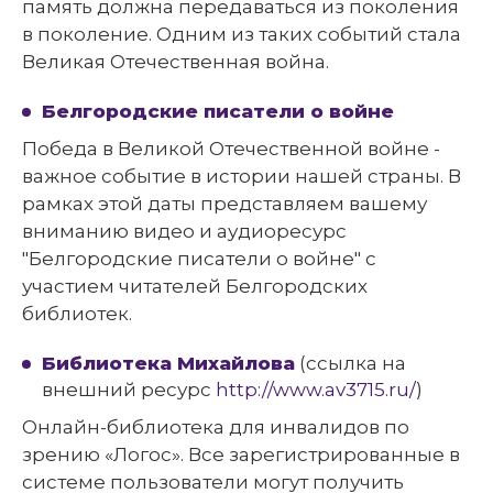
память должна передаваться из поколения
в поколение. Одним из таких событий стала
Великая Отечественная война.
Белгородские писатели о войне
Победа в Великой Отечественной войне -
важное событие в истории нашей страны. В
рамках этой даты представляем вашему
вниманию видео и аудиоресурс
"Белгородские писатели о войне" с
участием читателей Белгородских
библиотек.
Библиотека Михайлова
(ссылка на
внешний ресурс
http://www.av3715.ru/
)
Онлайн-библиотека для инвалидов по
зрению «Логос». Все зарегистрированные в
системе пользователи могут получить