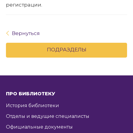
регистрации.
Вернуться
ПОДРАЗДЕЛЫ
ПРО БИБЛИОТЕКУ
История библиотеки
Отделы и ведущие специалисты
Официальные документы