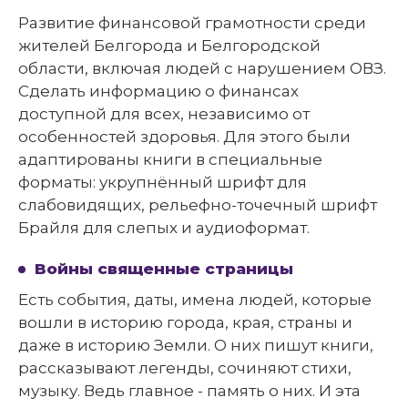
Развитие финансовой грамотности среди
жителей Белгорода и Белгородской
области, включая людей с нарушением ОВЗ.
Сделать информацию о финансах
доступной для всех, независимо от
особенностей здоровья. Для этого были
адаптированы книги в специальные
форматы: укрупнённый шрифт для
слабовидящих, рельефно-точечный шрифт
Брайля для слепых и аудиоформат.
Войны священные страницы
Есть события, даты, имена людей, которые
вошли в историю города, края, страны и
даже в историю Земли. О них пишут книги,
рассказывают легенды, сочиняют стихи,
музыку. Ведь главное - память о них. И эта