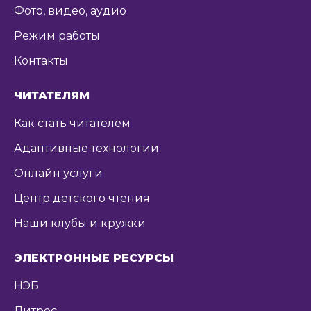
Фото, видео, аудио
Режим работы
Контакты
ЧИТАТЕЛЯМ
Как стать читателем
Адаптивные технологии
Онлайн услуги
Центр детского чтения
Наши клубы и кружки
ЭЛЕКТРОННЫЕ РЕСУРСЫ
НЭБ
Литрес