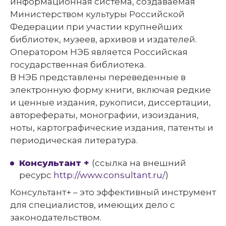
информационная система, создаваемая
Министерством культуры Российской
Федерации при участии крупнейших
библиотек, музеев, архивов и издателей.
Оператором НЭБ является Российская
государственная библиотека.
В НЭБ представлены переведенные в
электронную форму книги, включая редкие
и ценные издания, рукописи, диссертации,
авторефераты, монографии, изоиздания,
ноты, картографические издания, патенты и
периодическая литература.
Консультант +
(ссылка на внешний
ресурс
http://www.consultant.ru/
)
Консультант+ – это эффективный инструмент
для специалистов, имеющих дело с
законодательством.