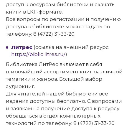
доступ к ресурсам библиотеки и скачать
книги в LKF-формате.
Все вопросы по регистрации и получению
доступа к библиотеке можно задать по
телефону: 8 (4722) 31-33-20.
Литрес
(ссылка на внешний ресурс
https://biblio.litres.ru/
)
Библиотека ЛитРес включает в себя
широчайший ассортимент книг различной
тематики и жанров. Большой выбор
аудиокниг.
Для читателей нашей библиотеки все
издания доступны бесплатно. С вопросами
и заявкам на получение доступа к ресурсу
обращаться в отдел компьютерных
технологий по телефону: 8 (4722) 31-33-20.