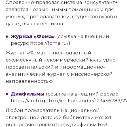
Справочно-правовая система Консультант+
является незаменимым помощником для
ученых, преподавателей, студентов вузов и
даже для школьников.
Журнал «Фома»
(ссылка на внешний
ресурс
https://foma.ru/
)
Журнал «Фома» — полноцветный
ежемесячный некоммерческий культурно-
просветительский и информационно-
аналитический журнал с миссионерской
направленностью.
Диафильмы
(ссылка на внешний ресурс
https://arch.rgdb.ru/xmlui/handle/123456789/2
Любой пользователь Национальной
электронной детской библиотеки может
полностью просмотреть диафильм БЕЗ