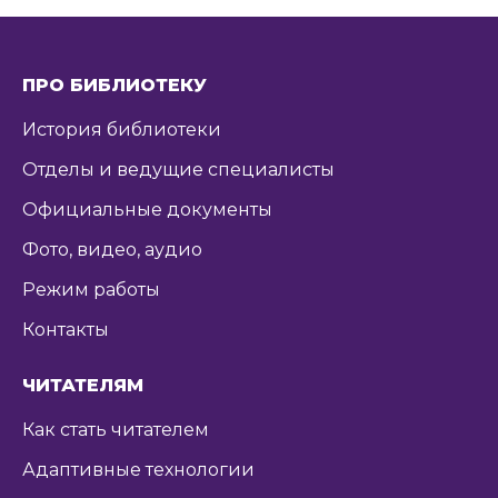
ПРО БИБЛИОТЕКУ
История библиотеки
Отделы и ведущие специалисты
Официальные документы
Фото, видео, аудио
Режим работы
Контакты
ЧИТАТЕЛЯМ
Как стать читателем
Адаптивные технологии