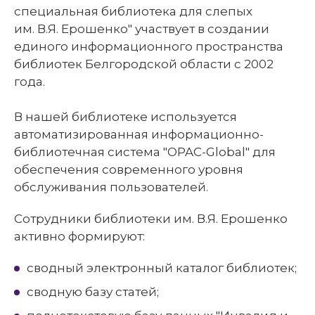
специальная библиотека для слепых
им. В.Я. Ерошенко" участвует в создании
единого информационного пространства
библиотек Белгородской области с 2002
года.
В нашей библиотеке используется
автоматизированная информационно-
библиотечная система "OPAC-Global" для
обеспечения современного уровня
обслуживания пользователей.
Сотрудники библиотеки им. В.Я. Ерошенко
активно формируют:
сводный электронный каталог библиотек;
сводную базу статей;