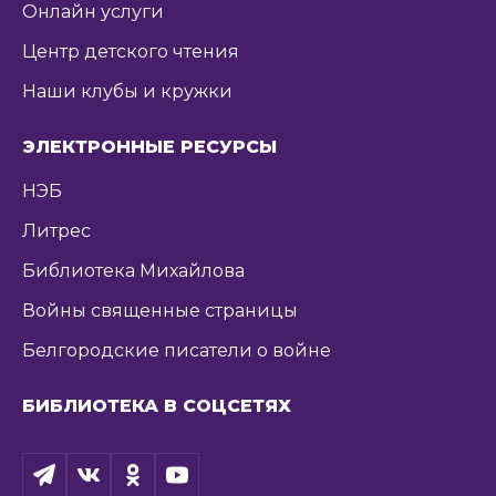
Онлайн услуги
Центр детского чтения
Наши клубы и кружки
ЭЛЕКТРОННЫЕ РЕСУРСЫ
НЭБ
Литрес
Библиотека Михайлова
Войны священные страницы
Белгородские писатели о войне
БИБЛИОТЕКА В СОЦСЕТЯХ